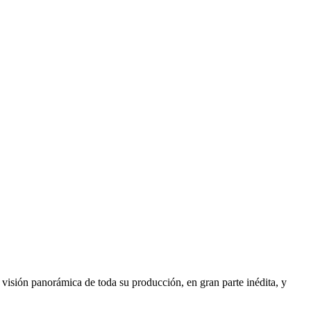
 visión panorámica de toda su producción, en gran parte inédita, y