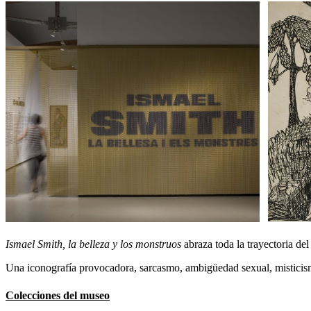
Ismael Smith, la belleza y los monstruos
abraza toda la trayectoria del 
Una iconografía provocadora, sarcasmo, ambigüedad sexual, misticism
Colecciones del museo