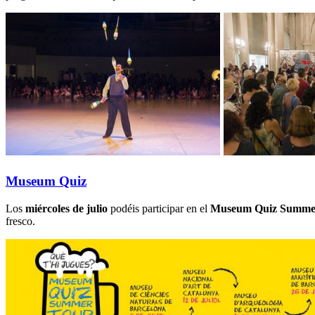
Museum Quiz
Los
miércoles de julio
podéis participar en el
Museum Quiz Summer 
fresco.