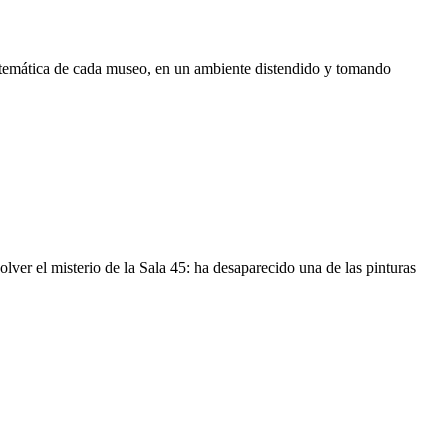
 temática de cada museo, en un ambiente distendido y tomando
lver el misterio de la Sala 45: ha desaparecido una de las pinturas