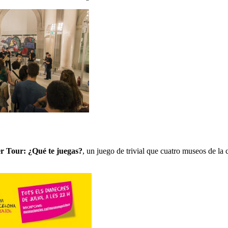
Tour: ¿Qué te juegas?
, un juego de trivial que cuatro museos de la