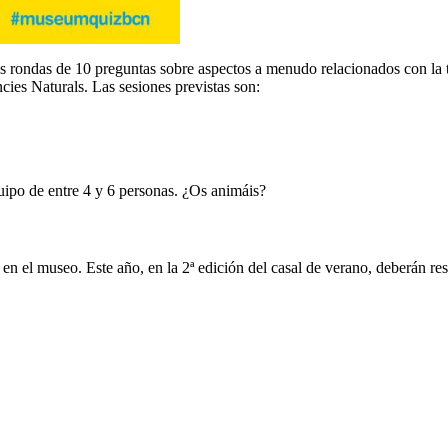
 rondas de 10 preguntas sobre aspectos a menudo relacionados con la
cies Naturals. Las sesiones previstas son:
uipo de entre 4 y 6 personas. ¿Os animáis?
en el museo. Este año, en la 2ª edición del casal de verano, deberán reso