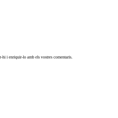
-hi i enriquir-lo amb els vostres comentaris.