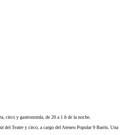
, circo y gastronomía, de 20 a 1 h de la noche.
t del Teatre y circo, a cargo del Ateneu Popular 9 Barris. Una