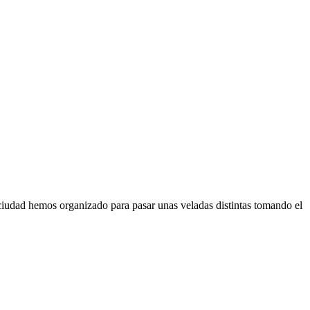
 ciudad hemos organizado para pasar unas veladas distintas tomando el