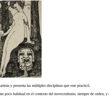
artista y presenta las múltiples disciplinas que este practicó.
o poco habitual en el contexto del novecentismo, siempre de orden, y e