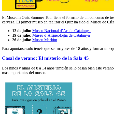
El Museum Quiz Summer Tour tiene el formato de un concurso de tres
cerveza. El primer museo en realizar el Quiz ha sido el Museu de Cièn
12 de julio:
Museu Nacional d’Art de Catalunya
19 de julio:
Museu d’Arqueologia de Catalunya
26 de julio:
Museu Marítim
Para apuntarse solo tenéis que ser mayores de 18 años y formar un eq
Casal de verano: El misterio de la Sala 45
Los niños y niñas de 8 a 14 años también se lo pasan bien este verano 
más importantes del museo.