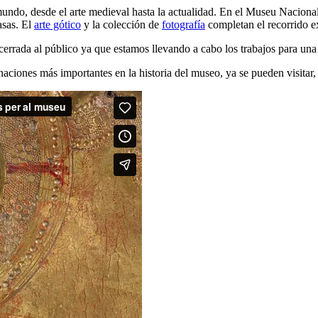
mundo, desde el arte medieval hasta la actualidad. En el Museu Naciona
sas. El
arte gótico
y la colección de
fotografía
completan el recorrido e
cerrada al público ya que estamos llevando a cabo los trabajos para una 
naciones más importantes en la historia del museo, ya se pueden visitar, 