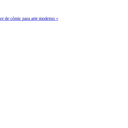
lave de cómic para arte moderno «