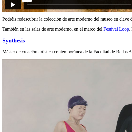
Podréis redescubrir la colección de arte moderno del museo en clave de
También en las salas de arte moderno, en el marco del
Festival Loop
,
Synthesis
Máster de creación artística contemporánea de la Facultad de Bellas Ar