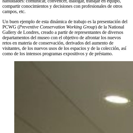
habilidades: comunicar, convencer, dialogar, trabajar en equipo,
compartir conocimientos y decisiones con profesionales de otros
campos, etc.
Un buen ejemplo de esta dinámica de trabajo es la presentación del
PCWG (
Preventive Conservation Working Group
) de la National
Gallery de Londres, creado a partir de representantes de diversos
departamentos del museo con el objetivo de afrontar los nuevos
retos en materia de conservación, derivados del aumento de
visitantes, de los nuevos usos de los espacios y de la colección, así
como de los intensos programas expositivos y de préstamo.