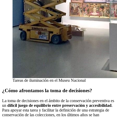
Tareas de iluminación en el Museu Nacional
¿Cómo afrontamos la toma de decisiones?
La toma de decisiones en el ámbito de la conservación preventiva es
un
difícil juego de equilibrio entre preservación y accesibilidad
.
Para apoyar esta tarea y facilitar la definición de una estrategia de
conservación de las colecciones, en los últimos años se han