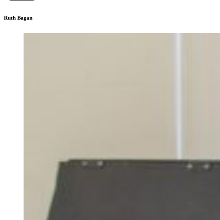
Ruth Bagan