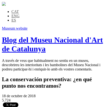
CAT
ENG
ES
Museum website
Blog del Museu Nacional d'Art
de Catalunya
A través de veus que habitualment no sentiu en un museu,
descobrireu les interioritats i les bambolines del Museu Nacional i
podreu participar-hi i enriquir-lo amb els vostres comentaris.
La conservación preventiva: ¿en qué
punto nos encontramos?
18 de octubre de 2018
5.724