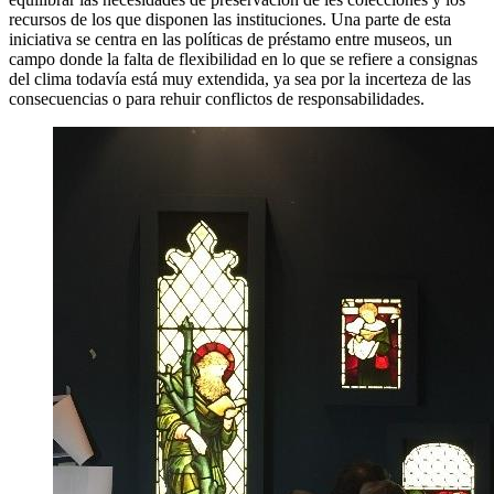
recursos de los que disponen las instituciones. Una parte de esta
iniciativa se centra en las políticas de préstamo entre museos, un
campo donde la falta de flexibilidad en lo que se refiere a consignas
del clima todavía está muy extendida, ya sea por la incerteza de las
consecuencias o para rehuir conflictos de responsabilidades.