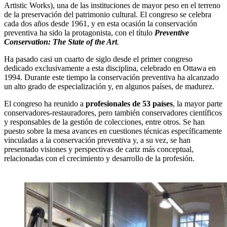
Artistic Works), una de las instituciones de mayor peso en el terreno
de la preservación del patrimonio cultural. El congreso se celebra
cada dos años desde 1961, y en esta ocasión la conservación
preventiva ha sido la protagonista, con el título
Preventive
Conservation: The State of the Art
.
Ha pasado casi un cuarto de siglo desde el primer congreso
dedicado exclusivamente a esta disciplina, celebrado en Ottawa en
1994. Durante este tiempo la conservación preventiva ha alcanzado
un alto grado de especialización y, en algunos países, de madurez.
El congreso ha reunido a
profesionales de 53 países
, la mayor parte
conservadores-restauradores, pero también conservadores científicos
y responsables de la gestión de colecciones, entre otros. Se han
puesto sobre la mesa avances en cuestiones técnicas específicamente
vinculadas a la conservación preventiva y, a su vez, se han
presentado visiones y perspectivas de cariz más conceptual,
relacionadas con el crecimiento y desarrollo de la profesión.