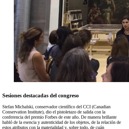
_
Sesiones destacadas del congreso
Stefan Michalski, conservador científico del CCI (Canadian
Conservation Institute), dio el pistoletazo de salida con la
conferencia del premio Forbes de este año. De manera brillante
habló de la esencia y autenticidad de los objetos, de la relación de
estos atributos con la materialidad y, sobre todo, de cuán