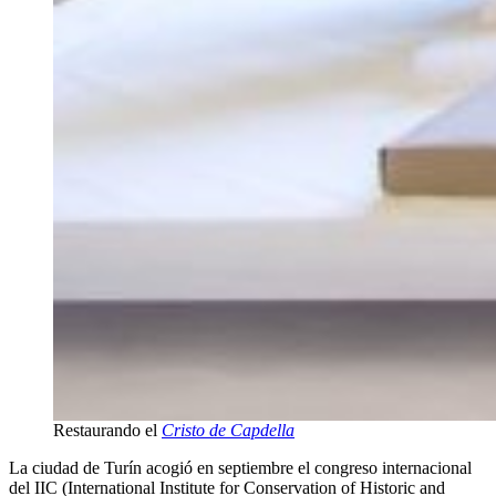
Restaurando el
Cristo de Capdella
La ciudad de Turín acogió en septiembre el congreso internacional
del IIC (International Institute for Conservation of Historic and