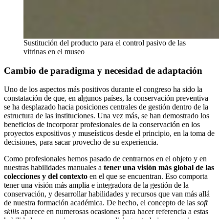
Sustitución del producto para el control pasivo de las
vitrinas en el museo
Cambio de paradigma y necesidad de adaptación
Uno de los aspectos más positivos durante el congreso ha sido la
constatación de que, en algunos países, la conservación preventiva
se ha desplazado hacia posiciones centrales de gestión dentro de la
estructura de las instituciones. Una vez más, se han demostrado los
beneficios de incorporar profesionales de la conservación en los
proyectos expositivos y museísticos desde el principio, en la toma de
decisiones, para sacar provecho de su experiencia.
Como profesionales hemos pasado de centrarnos en el objeto y en
nuestras habilidades manuales a
tener una visión más global de las
colecciones y del contexto
en el que se encuentran. Eso comporta
tener una visión más amplia e integradora de la gestión de la
conservación, y desarrollar habilidades y recursos que van más allá
de nuestra formación académica. De hecho, el concepto de las
soft
skills
aparece en numerosas ocasiones para hacer referencia a estas