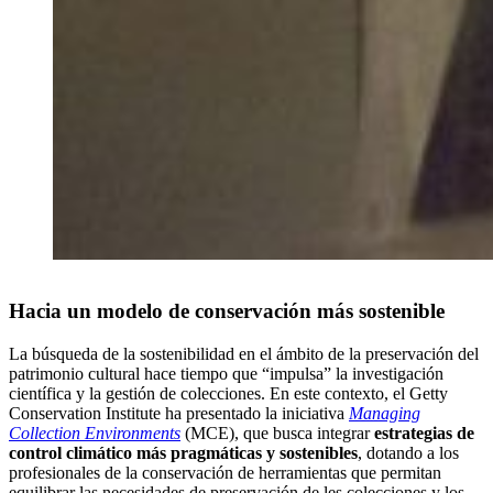
_
Hacia un modelo de conservación más sostenible
La búsqueda de la sostenibilidad en el ámbito de la preservación del
patrimonio cultural hace tiempo que “impulsa” la investigación
científica y la gestión de colecciones. En este contexto, el Getty
Conservation Institute ha presentado la iniciativa
Managing
Collection Environments
(MCE), que busca integrar
estrategias de
control climático más pragmáticas y sostenibles
, dotando a los
profesionales de la conservación de herramientas que permitan
equilibrar las necesidades de preservación de les colecciones y los