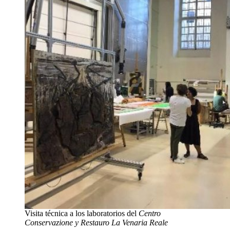
Visita técnica a los laboratorios del
Centro
Conservazione y Restauro La Venaria Reale