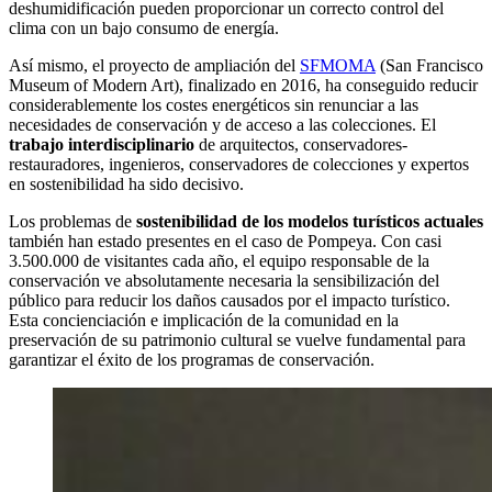
deshumidificación pueden proporcionar un correcto control del
clima con un bajo consumo de energía.
Así mismo, el proyecto de ampliación del
SFMOMA
(San Francisco
Museum of Modern Art), finalizado en 2016, ha conseguido reducir
considerablemente los costes energéticos sin renunciar a las
necesidades de conservación y de acceso a las colecciones. El
trabajo interdisciplinario
de arquitectos, conservadores-
restauradores, ingenieros, conservadores de colecciones y expertos
en sostenibilidad ha sido decisivo.
Los problemas de
sostenibilidad de los modelos turísticos actuales
también han estado presentes en el caso de Pompeya. Con casi
3.500.000 de visitantes cada año, el equipo responsable de la
conservación ve absolutamente necesaria la sensibilización del
público para reducir los daños causados por el impacto turístico.
Esta concienciación e implicación de la comunidad en la
preservación de su patrimonio cultural se vuelve fundamental para
garantizar el éxito de los programas de conservación.