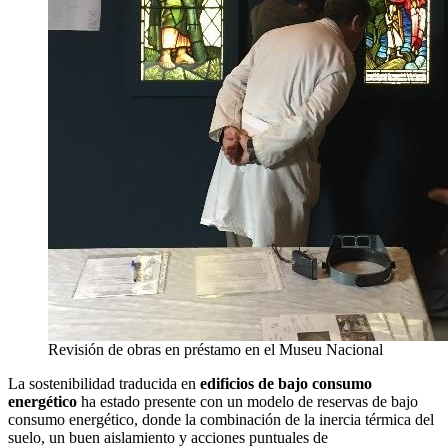
Revisión de obras en préstamo en el Museu Nacional
La sostenibilidad traducida en
edificios de bajo consumo
energético
ha estado presente con un modelo de reservas de bajo
consumo energético, donde la combinación de la inercia térmica del
suelo, un buen aislamiento y acciones puntuales de