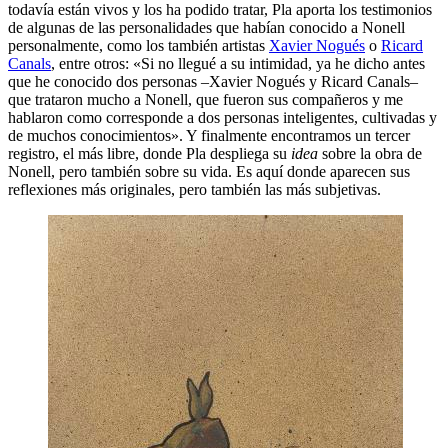
todavía están vivos y los ha podido tratar, Pla aporta los testimonios
de algunas de las personalidades que habían conocido a Nonell
personalmente, como los también artistas
Xavier Nogués
o
Ricard
Canals
, entre otros: «Si no llegué a su intimidad, ya he dicho antes
que he conocido dos personas –Xavier Nogués y Ricard Canals–
que trataron mucho a Nonell, que fueron sus compañeros y me
hablaron como corresponde a dos personas inteligentes, cultivadas y
de muchos conocimientos». Y finalmente encontramos un tercer
registro, el más libre, donde Pla despliega su
idea
sobre la obra de
Nonell, pero también sobre su vida. Es aquí donde aparecen sus
reflexiones más originales, pero también las más subjetivas.