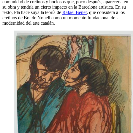
comunidad de cretinos y bociosos que, poco después, aparecería en
su obra y tendría un cierto impacto en la Barcelona artística. En su
texto, Pla hace suya la teoría de
Rafael Benet
, que considera a los
cretinos de Boí de Nonell como un momento fundacional de la
modernidad del arte catalán.