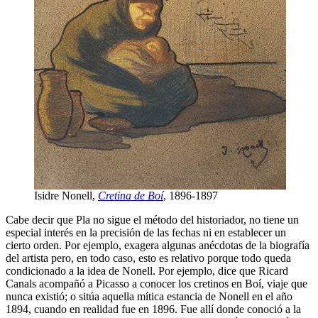
Isidre Nonell,
Cretina de Boí
,
1896-1897
Cabe decir que Pla no sigue el método del historiador, no tiene un
especial interés en la precisión de las fechas ni en establecer un
cierto orden. Por ejemplo, exagera algunas anécdotas de la biografía
del artista pero, en todo caso, esto es relativo porque todo queda
condicionado a la idea de Nonell. Por ejemplo, dice que Ricard
Canals acompañó a Picasso a conocer los cretinos en Boí, viaje que
nunca existió; o sitúa aquella mítica estancia de Nonell en el año
1894, cuando en realidad fue en 1896. Fue allí donde conoció a la