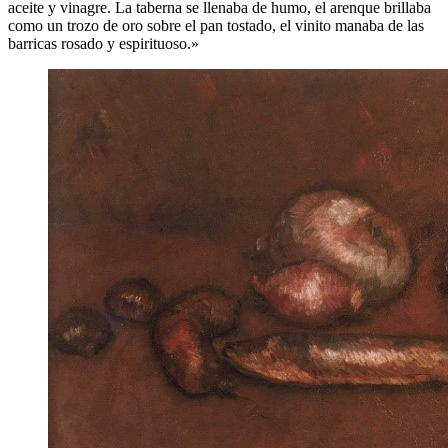
aceite y vinagre. La taberna se llenaba de humo, el arenque brillaba
como un trozo de oro sobre el pan tostado, el vinito manaba de las
barricas rosado y espirituoso.»