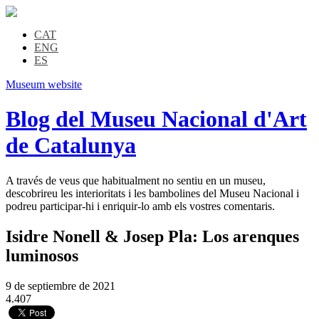
CAT
ENG
ES
Museum website
Blog del Museu Nacional d'Art
de Catalunya
A través de veus que habitualment no sentiu en un museu,
descobrireu les interioritats i les bambolines del Museu Nacional i
podreu participar-hi i enriquir-lo amb els vostres comentaris.
Isidre Nonell & Josep Pla: Los arenques
luminosos
9 de septiembre de 2021
4.407