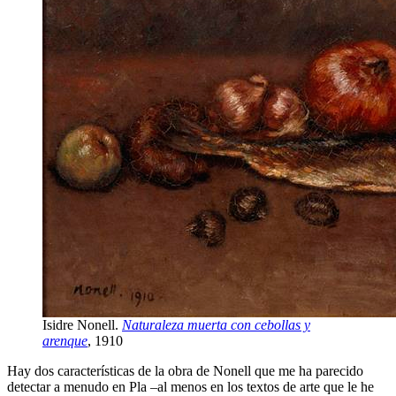
Isidre Nonell.
Naturaleza muerta con cebollas y
arenque
, 1910
Hay dos características de la obra de Nonell que me ha parecido
detectar a menudo en Pla –al menos en los textos de arte que le he