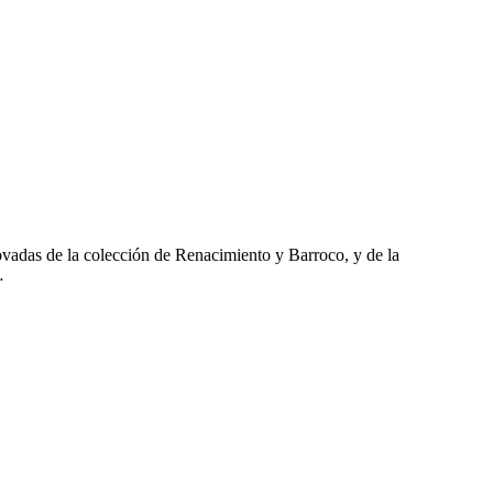
ovadas de la colección de Renacimiento y Barroco, y de la
…