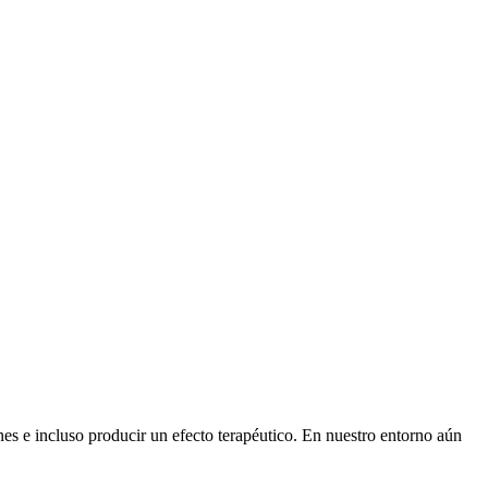
es e incluso producir un efecto terapéutico. En nuestro entorno aún