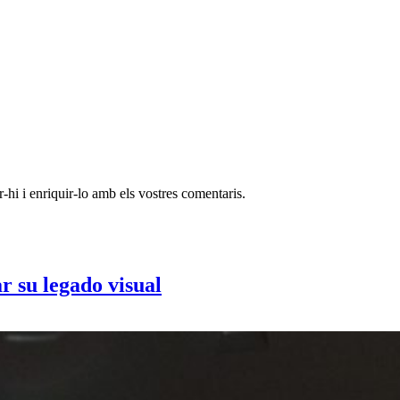
-hi i enriquir-lo amb els vostres comentaris.
r su legado visual