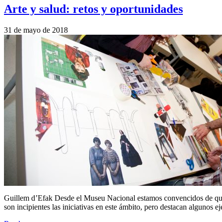
Arte y salud: retos y oportunidades
31 de mayo de 2018
Guillem d’Efak Desde el Museu Nacional estamos convencidos de que el 
son incipientes las iniciativas en este ámbito, pero destacan algun