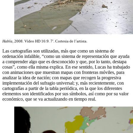
Habla,
2008. Vídeo HD 16:9. 7′. Cortesia de l’artista.
Las cartografías son utilizadas, más que como un sistema de
ordenación infalible, “como un sistema de representación que ayuda
a comprender algo que es desconocido y que, por lo tanto, destapa
cosas”, como ella misma explica. En ese sentido, Lucas ha trabajado
con animaciones que muestran mapas con fronteras móviles, para
analizar la idea de nación; con mapas que recogen la progresiva
implementación del sufragio universal; y, más recientemente, con
cartografías a partir de la tabla periódica, en la que los diferentes
elementos son identificados por sus símbolos, así como por su valor
económico, que se va actualizando en tiempo real.