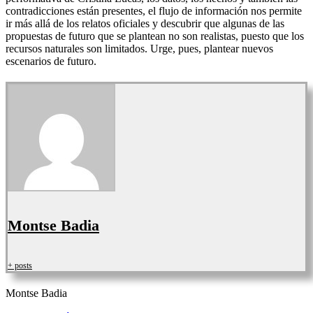
contradicciones están presentes, el flujo de información nos permite
ir más allá de los relatos oficiales y descubrir que algunas de las
propuestas de futuro que se plantean no son realistas, puesto que los
recursos naturales son limitados. Urge, pues, plantear nuevos
escenarios de futuro.
Montse Badia
+ posts
Montse Badia