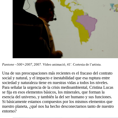
Pantone –500+2007
, 2007. Vídeo animació, 41′. Cortesia de l’artista.
Una de sus preocupaciones más recientes es el fracaso del contrato
social y natural, y el impacto e inestabilidad que esa ruptura entre
sociedad y naturaleza tiene en nuestras vidas a todos los niveles.
Para señalar la urgencia de la crisis medioambiental, Cristina Lucas
se fija en esos elementos básicos, los minerales, que forman la
esencia del universo, y también la del ser humano y sus funciones.
Si básicamente estamos compuestos por los mismos elementos que
nuestro planeta, ¿qué nos ha hecho desconectarnos tanto de nuestro
entorno?