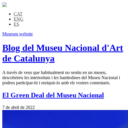
CAT
ENG
ES
Museum website
Blog del Museu Nacional d'Art
de Catalunya
A través de veus que habitualment no sentiu en un museu,
descobrireu les interioritats i les bambolines del Museu Nacional i
podreu participar-hi i enriquir-lo amb els vostres comentaris.
El Green Deal del Museu Nacional
7 de abril de 2022