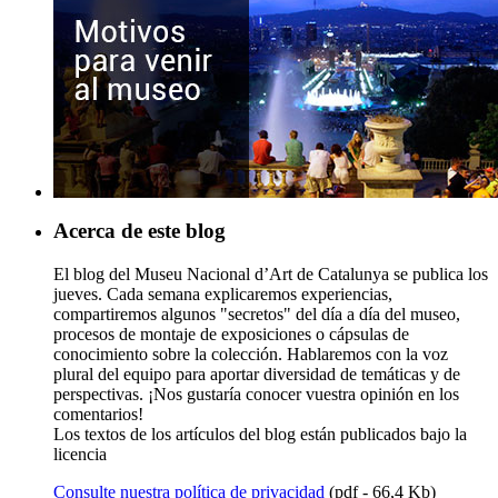
Acerca de este blog
El blog del Museu Nacional d’Art de Catalunya se publica los
jueves. Cada semana explicaremos experiencias,
compartiremos algunos "secretos" del día a día del museo,
procesos de montaje de exposiciones o cápsulas de
conocimiento sobre la colección. Hablaremos con la voz
plural del equipo para aportar diversidad de temáticas y de
perspectivas. ¡Nos gustaría conocer vuestra opinión en los
comentarios!
Los textos de los artículos del blog están publicados bajo la
licencia
Consulte nuestra política de privacidad
(pdf - 66,4 Kb)