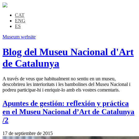
CAT
ENG
ES
Museum website
Blog del Museu Nacional d'Art
de Catalunya
A través de veus que habitualment no sentiu en un museu,
descobrireu les interioritats i les bambolines del Museu Nacional i
podreu participar-hi i enriquir-lo amb els vostres comentaris.
Apuntes de gestión: reflexión y práctica
en el Museu Nacional d’Art de Catalunya
/2
17 de septiembre de 2015