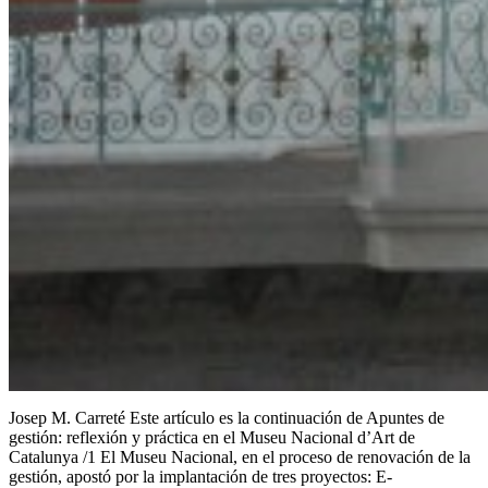
Josep M. Carreté Este artículo es la continuación de Apuntes de
gestión: reflexión y práctica en el Museu Nacional d’Art de
Catalunya /1 El Museu Nacional, en el proceso de renovación de la
gestión, apostó por la implantación de tres proyectos: E-