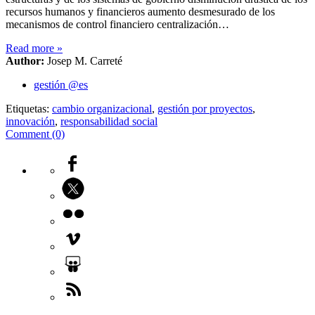
recursos humanos y financieros aumento desmesurado de los
mecanismos de control financiero centralización…
Read more
»
Author:
Josep M. Carreté
gestión @es
Etiquetas:
cambio organizacional
,
gestión por proyectos
,
innovación
,
responsabilidad social
Comment (0)