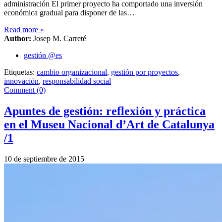
administración El primer proyecto ha comportado una inversión
económica gradual para disponer de las…
Read more
»
Author:
Josep M. Carreté
gestión @es
Etiquetas:
cambio organizacional
,
gestión por proyectos
,
innovación
,
responsabilidad social
Comment (0)
Apuntes de gestión: reflexión y práctica
en el Museu Nacional d’Art de Catalunya
/1
10 de septiembre de 2015