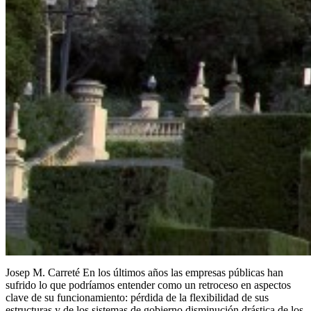
Josep M. Carreté En los últimos años las empresas públicas han
sufrido lo que podríamos entender como un retroceso en aspectos
clave de su funcionamiento: pérdida de la flexibilidad de sus
estructuras y de los sistemas de gobierno disminución drástica de los