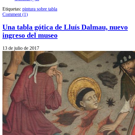
Etiquetas:
pintura sobre tabla
Comment (1)
Una tabla gótica de Lluís Dalmau, nuevo
ingreso del museo
13 de julio de 2017