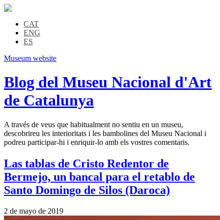
CAT
ENG
ES
Museum website
Blog del Museu Nacional d'Art
de Catalunya
A través de veus que habitualment no sentiu en un museu,
descobrireu les interioritats i les bambolines del Museu Nacional i
podreu participar-hi i enriquir-lo amb els vostres comentaris.
Las tablas de Cristo Redentor de
Bermejo, un bancal para el retablo de
Santo Domingo de Silos (Daroca)
2 de mayo de 2019