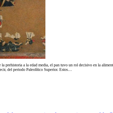
 prehistoria a la edad media, el pan tuvo un rol decisivo en la aliment
cir, del periodo Paleolítico Superior. Estos…