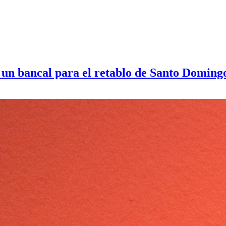
 un bancal para el retablo de Santo Domingo