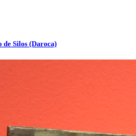
 de Silos (Daroca)