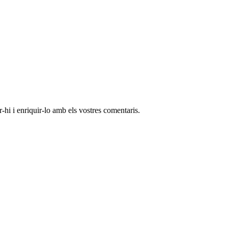
-hi i enriquir-lo amb els vostres comentaris.