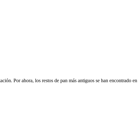
ación. Por ahora, los restos de pan más antiguos se han encontrado en