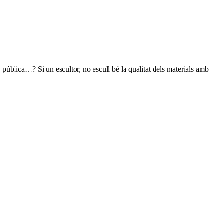
 pública…? Si un escultor, no escull bé la qualitat dels materials amb