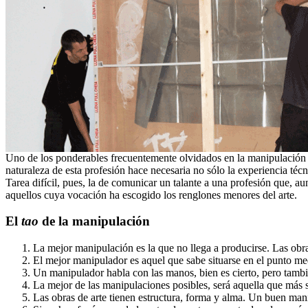
Uno de los ponderables frecuentemente olvidados en la manipulación de
naturaleza de esta profesión hace necesaria no sólo la experiencia té
Tarea difícil, pues, la de comunicar un talante a una profesión que, au
aquellos cuya vocación ha escogido los renglones menores del arte.
El
tao
de la manipulación
La mejor manipulación es la que no llega a producirse. Las obr
El mejor manipulador es aquel que sabe situarse en el punto me
Un manipulador habla con las manos, bien es cierto, pero tambi
La mejor de las manipulaciones posibles, será aquella que más 
Las obras de arte tienen estructura, forma y alma. Un buen man