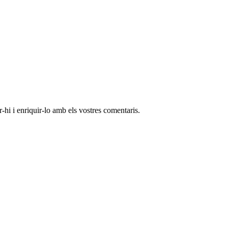
-hi i enriquir-lo amb els vostres comentaris.