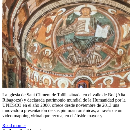
La iglesia de Sant Climent de Taüll, situada en el valle de Boí (Alta
Ribagorza) y declarada patrimonio mundial de la Humanidad por la
UNESCO en el año 2000, ofrece desde noviembre de 2013 una
innovadora presentación de sus pinturas románicas, a través de un
vídeo mapping virtual que recrea, en el ábside mayor y…
Read more
»