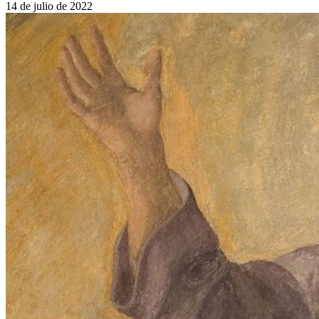
14 de julio de 2022