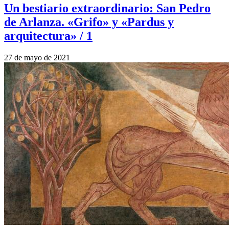
Un bestiario extraordinario: San Pedro
de Arlanza. «Grifo» y «Pardus y
arquitectura» / 1
27 de mayo de 2021