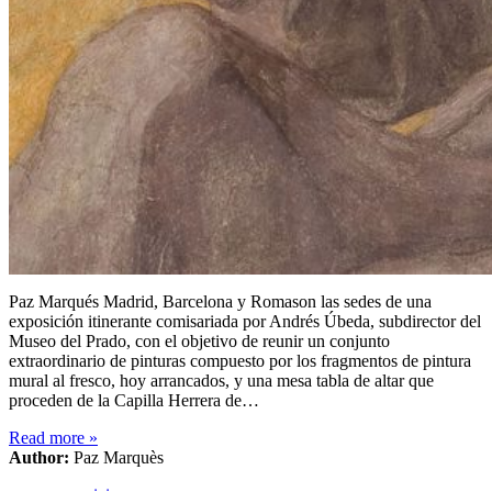
Paz Marqués Madrid, Barcelona y Romason las sedes de una
exposición itinerante comisariada por Andrés Úbeda, subdirector del
Museo del Prado, con el objetivo de reunir un conjunto
extraordinario de pinturas compuesto por los fragmentos de pintura
mural al fresco, hoy arrancados, y una mesa tabla de altar que
proceden de la Capilla Herrera de…
Read more
»
Author:
Paz Marquès