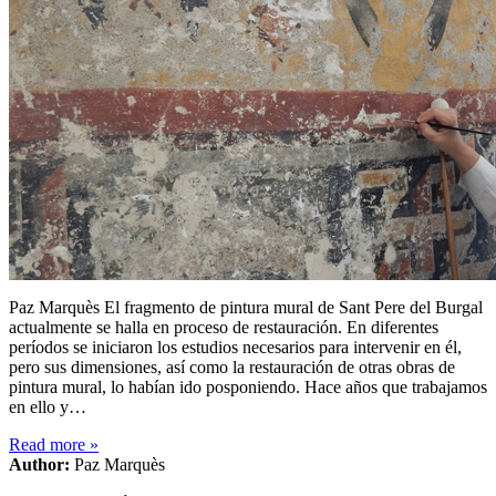
Paz Marquès El fragmento de pintura mural de Sant Pere del Burgal
actualmente se halla en proceso de restauración. En diferentes
períodos se iniciaron los estudios necesarios para intervenir en él,
pero sus dimensiones, así como la restauración de otras obras de
pintura mural, lo habían ido posponiendo. Hace años que trabajamos
en ello y…
Read more
»
Author:
Paz Marquès