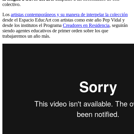
colectivo.
Los
artistas contemporáneos y su manera de interpelar la colección
desde el Espacio EducArt con artistas como este año Pep Vidal y
desde los institutos el Programa
Creadores en Residencia
, seguirán
siendo agentes educativos de primer orden sobre los que
trabajaremos un año más.