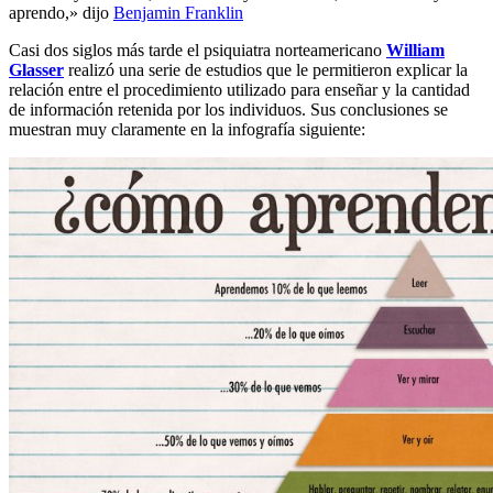
aprendo,» dijo
Benjamin Franklin
Casi dos siglos más tarde el psiquiatra norteamericano
William
Glasser
realizó una serie de estudios que le permitieron explicar la
relación entre el procedimiento utilizado para enseñar y la cantidad
de información retenida por los individuos. Sus conclusiones se
muestran muy claramente en la infografía siguiente: