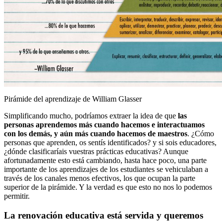
Pirámide del aprendizaje de William Glasser
Simplificando mucho, podríamos extraer la idea de que
las
personas aprendemos más cuando hacemos e interactuamos
con los demás, y aún más cuando hacemos de maestros
. ¿Cómo
personas que aprenden, os sentís identificados? y si sois educadores,
¿dónde clasificaríais vuestras prácticas educativas? Aunque
afortunadamente esto está cambiando, hasta hace poco, una parte
importante de los aprendizajes de los estudiantes se vehiculaban a
través de los canales menos efectivos, los que ocupan la parte
superior de la pirámide. Y la verdad es que esto no nos lo podemos
permitir.
La renovación educativa está servida y queremos