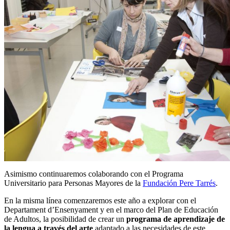
Asimismo continuaremos colaborando con el Programa
Universitario para Personas Mayores de la
Fundación Pere Tarrés
.
En la misma línea comenzaremos este año a explorar con el
Departament d’Ensenyament y en el marco del Plan de Educación
de Adultos, la posibilidad de crear un
programa de aprendizaje de
la lengua a través del arte
adaptado a las necesidades de este