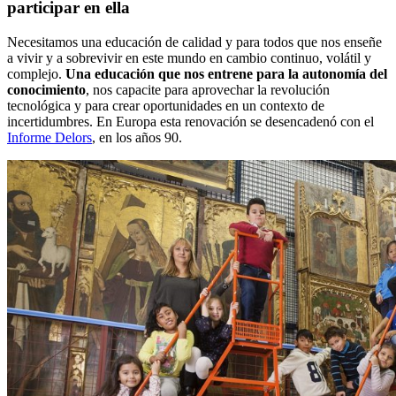
participar en ella
Necesitamos una educación de calidad y para todos que nos enseñe
a vivir y a sobrevivir en este mundo en cambio continuo, volátil y
complejo.
Una educación que nos entrene para la autonomía del
conocimiento
, nos capacite para aprovechar la revolución
tecnológica y para crear oportunidades en un contexto de
incertidumbres. En Europa esta renovación se desencadenó con el
Informe Delors
, en los años 90.