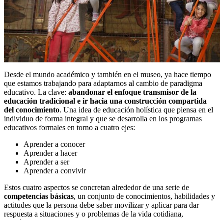
Desde el mundo académico y también en el museo, ya hace tiempo
que estamos trabajando para adaptarnos al cambio de paradigma
educativo. La clave:
abandonar el enfoque transmisor de la
educación tradicional e ir hacia una construcción compartida
del conocimiento
. Una idea de educación holística que piensa en el
individuo de forma integral y que se desarrolla en los programas
educativos formales en torno a cuatro ejes:
Aprender a conocer
Aprender a hacer
Aprender a ser
Aprender a convivir
Estos cuatro aspectos se concretan alrededor de una serie de
competencias básicas
, un conjunto de conocimientos, habilidades y
actitudes que la persona debe saber movilizar y aplicar para dar
respuesta a situaciones y o problemas de la vida cotidiana,