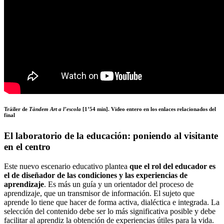
Tráiler de
Tàndem Art a l’escola
[1’54 min]. Video entero en los enlaces relacionados del
final
El laboratorio de la educación: poniendo al visitante
en el centro
Este nuevo escenario educativo plantea
que el rol del educador es
el de diseñador de las condiciones y las experiencias de
aprendizaje
. Es más un guía y un orientador del proceso de
aprendizaje, que un transmisor de información. El sujeto que
aprende lo tiene que hacer de forma activa, dialéctica e integrada. La
selección del contenido debe ser lo más significativa posible y debe
facilitar al aprendiz la obtención de experiencias útiles para la vida.