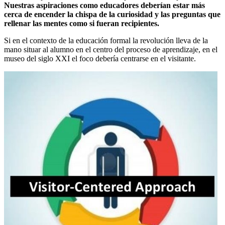
Nuestras aspiraciones como educadores deberían estar más
cerca de encender la chispa de la curiosidad y las preguntas que
rellenar las mentes como si fueran recipientes.
Si en el contexto de la educación formal la revolución lleva de la
mano situar al alumno en el centro del proceso de aprendizaje, en el
museo del siglo XXI el foco debería centrarse en el visitante.