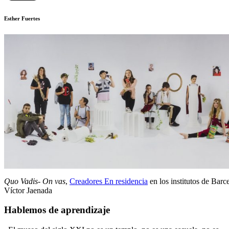
Esther Fuertes
Quo Vadis- On vas
,
Creadores En residencia
en los institutos de Barc
Víctor Jaenada
Hablemos de aprendizaje