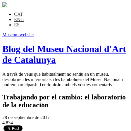
CAT
ENG
ES
Museum website
Blog del Museu Nacional d'Art
de Catalunya
A través de veus que habitualment no sentiu en un museu,
descobrireu les interioritats i les bambolines del Museu Nacional i
podreu participar-hi i enriquir-lo amb els vostres comentaris.
Trabajando por el cambio: el laboratorio
de la educación
28 de septiembre de 2017
4.834