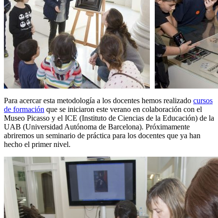
Para acercar esta metodología a los docentes hemos realizado
cursos
de formación
que se iniciaron este verano en colaboración con el
Museo Picasso y el ICE (Instituto de Ciencias de la Educación) de la
UAB (Universidad Autónoma de Barcelona). Próximamente
abriremos un seminario de práctica para los docentes que ya han
hecho el primer nivel.