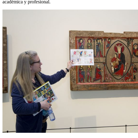
académica y profesional.