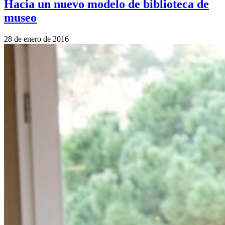
Hacia un nuevo modelo de biblioteca de
museo
28 de enero de 2016