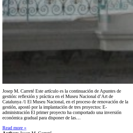
Josep M. Carreté Este artículo es la continuación de Apuntes de
gestión: reflexión y práctica en el Museu Nacional d’Art de
Catalunya /1 El Museu Nacional, en el proceso de renovación de la
gestión, apostó por la implantación de tres proyectos: E-
administración El primer proyecto ha comportado una inversión
económica gradual para disponer de las…
Read more
»