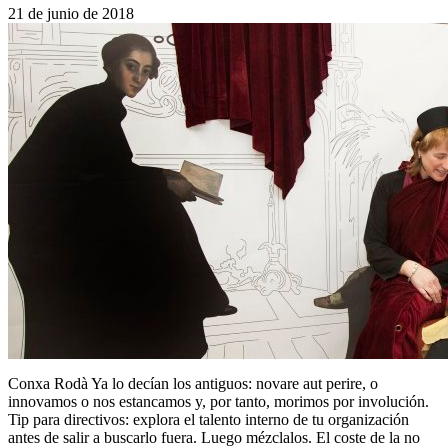
21 de junio de 2018
Conxa Rodà Ya lo decían los antiguos: novare aut perire, o
innovamos o nos estancamos y, por tanto, morimos por involución.
Tip para directivos: explora el talento interno de tu organización
antes de salir a buscarlo fuera. Luego mézclalos. El coste de la no