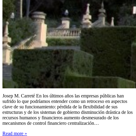
Josep M. Carreté En los últimos años las empresas públicas han
sufrido lo que podríamos entender como un retroceso en aspectos
clave de su funcionamiento: pérdida de la flexibilidad de sus
estructuras y de los sistemas de gobierno disminución drástica de los
recursos humanos y financieros aumento desmesurado de los
mecanismos de control financiero centralización…
Read more
»