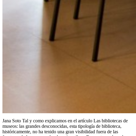
Jana Soto Tal y como explicamos en el artículo Las bibliotecas de
museos: las grandes desconocidas, esta tipología de biblioteca,
históricamente, no ha tenido una gran visibilidad fuera de las