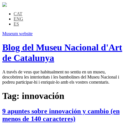
CAT
ENG
ES
Museum website
Blog del Museu Nacional d'Art
de Catalunya
A través de veus que habitualment no sentiu en un museu,
descobrireu les interioritats i les bambolines del Museu Nacional i
podreu participar-hi i enriquir-lo amb els vostres comentaris.
Tag:
innovación
9 apuntes sobre innovación y cambio (en
menos de 140 caracteres)