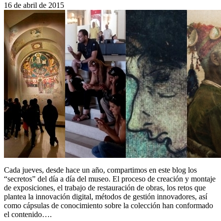
16 de abril de 2015
Cada jueves, desde hace un año, compartimos en este blog los
“secretos” del día a día del museo. El proceso de creación y montaje
de exposiciones, el trabajo de restauración de obras, los retos que
plantea la innovación digital, métodos de gestión innovadores, así
como cápsulas de conocimiento sobre la colección han conformado
el contenido….