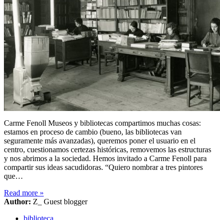
Carme Fenoll Museos y bibliotecas compartimos muchas cosas:
estamos en proceso de cambio (bueno, las bibliotecas van
seguramente más avanzadas), queremos poner el usuario en el
centro, cuestionamos certezas históricas, removemos las estructuras
y nos abrimos a la sociedad. Hemos invitado a Carme Fenoll para
compartir sus ideas sacudidoras. “Quiero nombrar a tres pintores
que…
Read more
»
Author:
Z_ Guest blogger
biblioteca