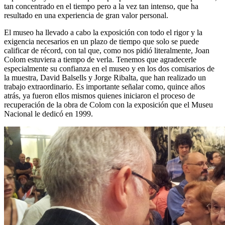
tan concentrado en el tiempo pero a la vez tan intenso, que ha
resultado en una experiencia de gran valor personal.
El museo ha llevado a cabo la exposición con todo el rigor y la
exigencia necesarios en un plazo de tiempo que solo se puede
calificar de récord, con tal que, como nos pidió literalmente, Joan
Colom estuviera a tiempo de verla. Tenemos que agradecerle
especialmente su confianza en el museo y en los dos comisarios de
la muestra, David Balsells y Jorge Ribalta, que han realizado un
trabajo extraordinario. Es importante señalar como, quince años
atrás, ya fueron ellos mismos quienes iniciaron el proceso de
recuperación de la obra de Colom con la exposición que el Museu
Nacional le dedicó en 1999.