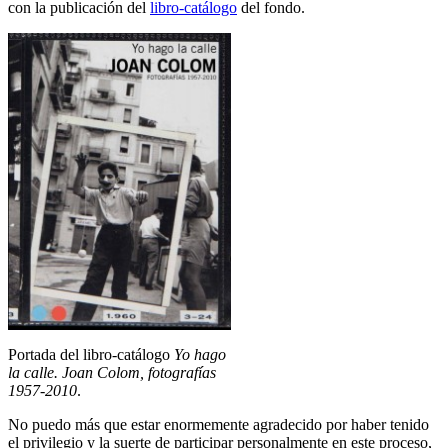
con la publicación del
libro-catálogo
del fondo.
Portada del libro-catálogo
Yo hago
la calle. Joan Colom, fotografías
1957-2010
.
No puedo más que estar enormemente agradecido por haber tenido
el privilegio y la suerte de participar personalmente en este proceso,