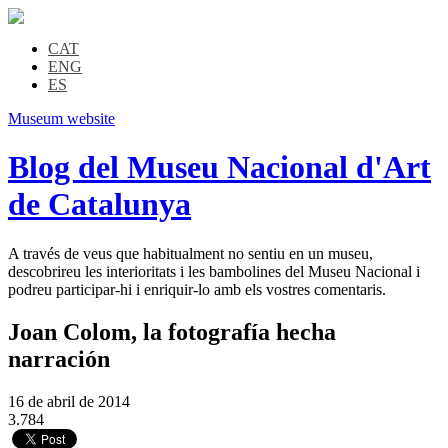
CAT
ENG
ES
Museum website
Blog del Museu Nacional d'Art
de Catalunya
A través de veus que habitualment no sentiu en un museu,
descobrireu les interioritats i les bambolines del Museu Nacional i
podreu participar-hi i enriquir-lo amb els vostres comentaris.
Joan Colom, la fotografía hecha
narración
16 de abril de 2014
3.784