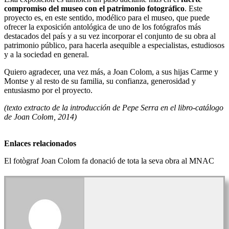
compromiso del museo con el patrimonio fotográfico
. Este
proyecto es, en este sentido, modélico para el museo, que puede
ofrecer la exposición antológica de uno de los fotógrafos más
destacados del país y a su vez incorporar el conjunto de su obra al
patrimonio público, para hacerla asequible a especialistas, estudiosos
y a la sociedad en general.
Quiero agradecer, una vez más, a Joan Colom, a sus hijas Carme y
Montse y al resto de su familia, su confianza, generosidad y
entusiasmo por el proyecto.
(texto extracto de la introducción de Pepe Serra en el libro-catálogo
de Joan Colom, 2014)
Enlaces relacionados
El fotògraf Joan Colom fa donació de tota la seva obra al MNAC