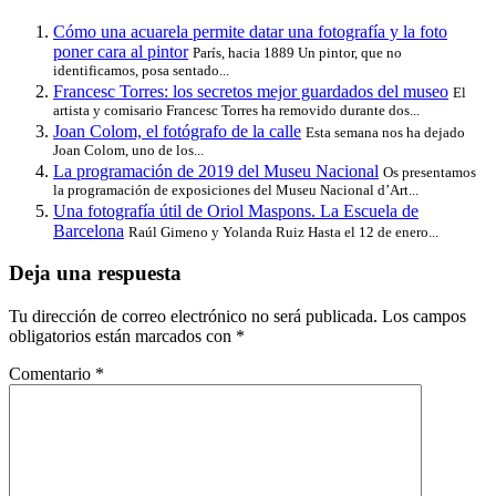
Cómo una acuarela permite datar una fotografía y la foto
poner cara al pintor
París, hacia 1889 Un pintor, que no
identificamos, posa sentado...
Francesc Torres: los secretos mejor guardados del museo
El
artista y comisario Francesc Torres ha removido durante dos...
Joan Colom, el fotógrafo de la calle
Esta semana nos ha dejado
Joan Colom, uno de los...
La programación de 2019 del Museu Nacional
Os presentamos
la programación de exposiciones del Museu Nacional d’Art...
Una fotografía útil de Oriol Maspons. La Escuela de
Barcelona
Raúl Gimeno y Yolanda Ruiz Hasta el 12 de enero...
Deja una respuesta
Tu dirección de correo electrónico no será publicada.
Los campos
obligatorios están marcados con
*
Comentario
*