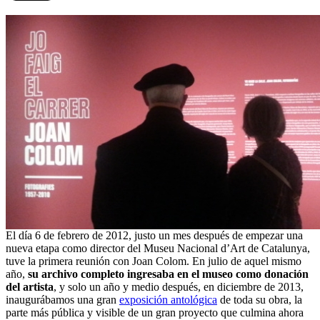
El día 6 de febrero de 2012, justo un mes después de empezar una
nueva etapa como director del Museu Nacional d’Art de Catalunya,
tuve la primera reunión con Joan Colom. En julio de aquel mismo
año,
su archivo completo ingresaba en el museo como donación
del artista
, y solo un año y medio después, en diciembre de 2013,
inaugurábamos una gran
exposición antológica
de toda su obra, la
parte más pública y visible de un gran proyecto que culmina ahora