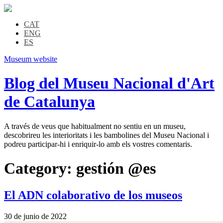
CAT
ENG
ES
Museum website
Blog del Museu Nacional d'Art
de Catalunya
A través de veus que habitualment no sentiu en un museu,
descobrireu les interioritats i les bambolines del Museu Nacional i
podreu participar-hi i enriquir-lo amb els vostres comentaris.
Category:
gestión @es
El ADN colaborativo de los museos
30 de junio de 2022