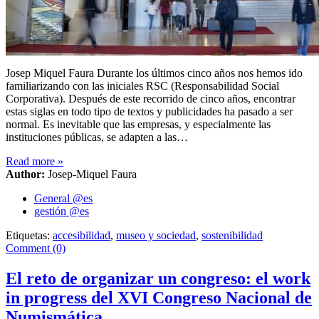
Josep Miquel Faura Durante los últimos cinco años nos hemos ido
familiarizando con las iniciales RSC (Responsabilidad Social
Corporativa). Después de este recorrido de cinco años, encontrar
estas siglas en todo tipo de textos y publicidades ha pasado a ser
normal. Es inevitable que las empresas, y especialmente las
instituciones públicas, se adapten a las…
Read more
»
Author:
Josep-Miquel Faura
General @es
gestión @es
Etiquetas:
accesibilidad
,
museo y sociedad
,
sostenibilidad
Comment (0)
El reto de organizar un congreso: el work
in progress del XVI Congreso Nacional de
Numismática