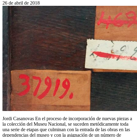
26 de abril de 2018
Jordi Casanovas En el proceso de incorporación de nuevas piezas a
la colección del Museu Nacional, se suceden metódicamente toda
una serie de etapas que culminan con la entrada de las obras en las
dependencias del museo y con la asignación de un número de