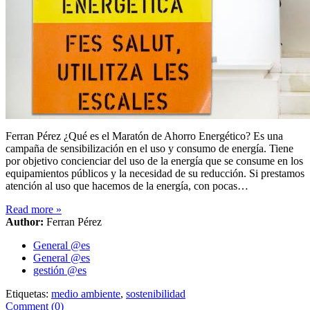
Ferran Pérez ¿Qué es el Maratón de Ahorro Energético? Es una
campaña de sensibilización en el uso y consumo de energía. Tiene
por objetivo concienciar del uso de la energía que se consume en los
equipamientos públicos y la necesidad de su reducción. Si prestamos
atención al uso que hacemos de la energía, con pocas…
Read more
»
Author:
Ferran Pérez
General @es
General @es
gestión @es
Etiquetas:
medio ambiente
,
sostenibilidad
Comment (0)