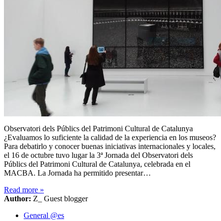
Observatori dels Públics del Patrimoni Cultural de Catalunya
¿Evaluamos lo suficiente la calidad de la experiencia en los museos?
Para debatirlo y conocer buenas iniciativas internacionales y locales,
el 16 de octubre tuvo lugar la 3ª Jornada del Observatori dels
Públics del Patrimoni Cultural de Catalunya, celebrada en el
MACBA. La Jornada ha permitido presentar…
Read more
»
Author:
Z_ Guest blogger
General @es