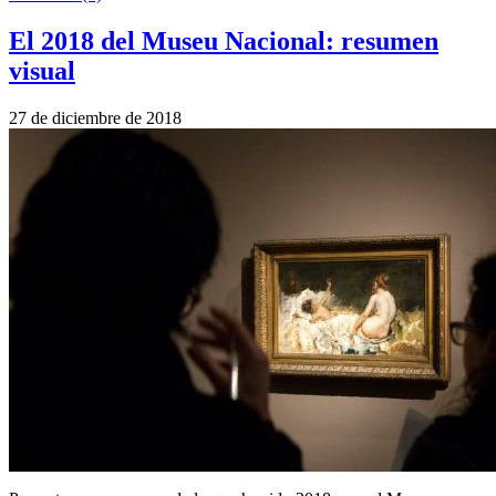
El 2018 del Museu Nacional: resumen
visual
27 de diciembre de 2018