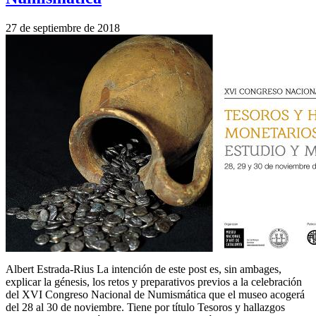
27 de septiembre de 2018
Albert Estrada-Rius La intención de este post es, sin ambages,
explicar la génesis, los retos y preparativos previos a la celebración
del XVI Congreso Nacional de Numismática que el museo acogerá
del 28 al 30 de noviembre. Tiene por título Tesoros y hallazgos