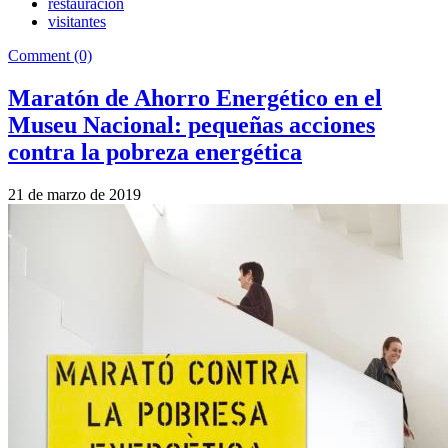
restauración
visitantes
Comment (0)
Maratón de Ahorro Energético en el
Museu Nacional: pequeñas acciones
contra la pobreza energética
21 de marzo de 2019