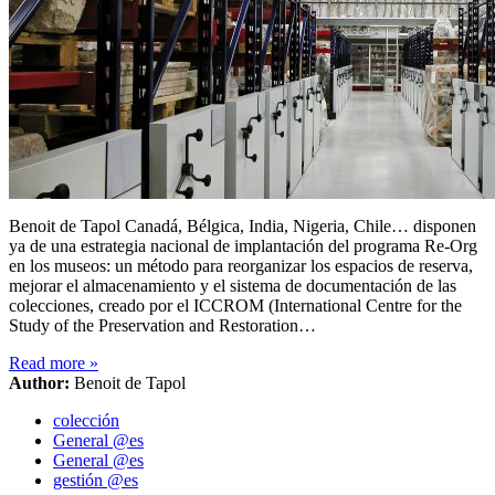
Benoit de Tapol Canadá, Bélgica, India, Nigeria, Chile… disponen
ya de una estrategia nacional de implantación del programa Re-Org
en los museos: un método para reorganizar los espacios de reserva,
mejorar el almacenamiento y el sistema de documentación de las
colecciones, creado por el ICCROM (International Centre for the
Study of the Preservation and Restoration…
Read more
»
Author:
Benoit de Tapol
colección
General @es
General @es
gestión @es