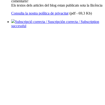
comentaris!
Els textos dels articles del blog estan publicats sota la llicència
Consulta la nostra política de privacitat
(pdf - 69,3 Kb)
Subscripció correcta / Suscripción correcta / Subscription
successful