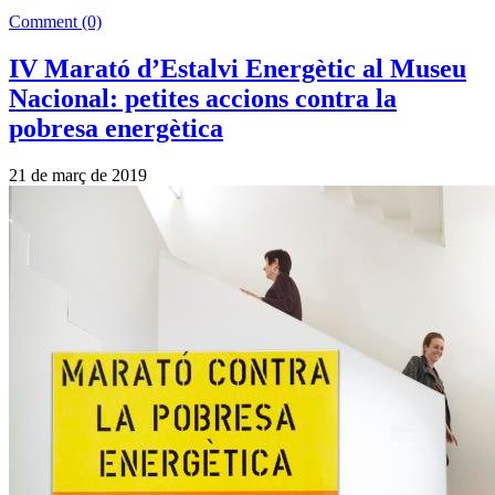
Comment (0)
IV Marató d’Estalvi Energètic al Museu
Nacional: petites accions contra la
pobresa energètica
21 de març de 2019