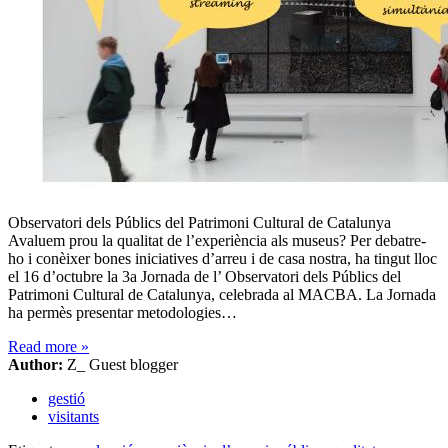
Observatori dels Públics del Patrimoni Cultural de Catalunya
Avaluem prou la qualitat de l’experiència als museus? Per debatre-
ho i conèixer bones iniciatives d’arreu i de casa nostra, ha tingut lloc
el 16 d’octubre la 3a Jornada de l’ Observatori dels Públics del
Patrimoni Cultural de Catalunya, celebrada al MACBA. La Jornada
ha permès presentar metodologies…
Read more
»
Author:
Z_ Guest blogger
gestió
visitants