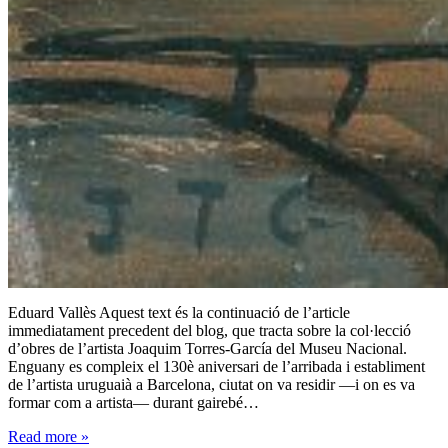
Eduard Vallès Aquest text és la continuació de l’article
immediatament precedent del blog, que tracta sobre la col·lecció
d’obres de l’artista Joaquim Torres-García del Museu Nacional.
Enguany es compleix el 130è aniversari de l’arribada i establiment
de l’artista uruguaià a Barcelona, ciutat on va residir —i on es va
formar com a artista— durant gairebé…
Read more
»