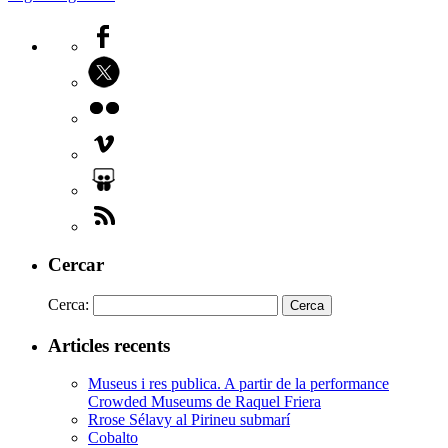
Cercar
Cerca:
Articles recents
Museus i res publica. A partir de la performance
Crowded Museums de Raquel Friera
Rrose Sélavy al Pirineu submarí
Cobalto