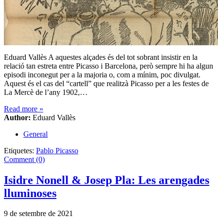
Eduard Vallès A aquestes alçades és del tot sobrant insistir en la
relació tan estreta entre Picasso i Barcelona, però sempre hi ha algun
episodi inconegut per a la majoria o, com a mínim, poc divulgat.
Aquest és el cas del “cartell” que realitzà Picasso per a les festes de
La Mercè de l’any 1902,…
Read more
»
Author:
Eduard Vallès
General
Etiquetes:
Pablo Picasso
Comment (0)
Isidre Nonell & Josep Pla: Les arengades
lluminoses
9 de setembre de 2021