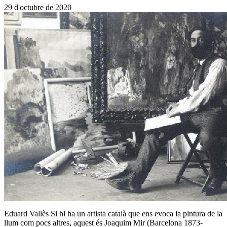
29 d'octubre de 2020
Eduard Vallès Si hi ha un artista català que ens evoca la pintura de la
llum com pocs altres, aquest és Joaquim Mir (Barcelona 1873-