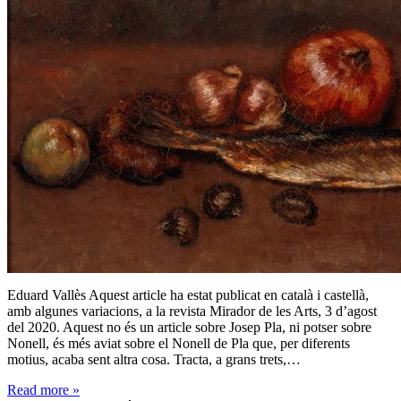
Eduard Vallès Aquest article ha estat publicat en català i castellà,
amb algunes variacions, a la revista Mirador de les Arts, 3 d’agost
del 2020. Aquest no és un article sobre Josep Pla, ni potser sobre
Nonell, és més aviat sobre el Nonell de Pla que, per diferents
motius, acaba sent altra cosa. Tracta, a grans trets,…
Read more
»