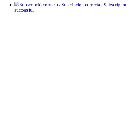
Subscripció correcta / Suscripción correcta / Subscription
successful