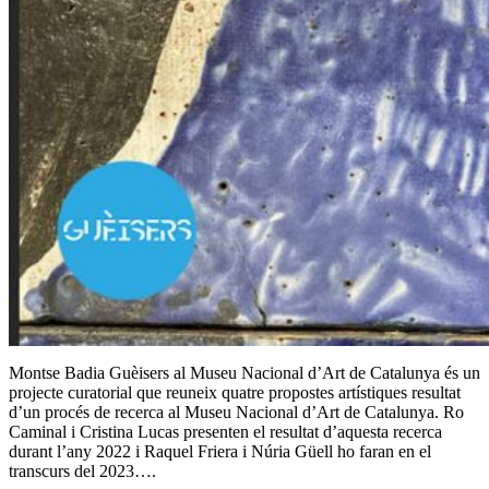
Montse Badia Guèisers al Museu Nacional d’Art de Catalunya és un
projecte curatorial que reuneix quatre propostes artístiques resultat
d’un procés de recerca al Museu Nacional d’Art de Catalunya. Ro
Caminal i Cristina Lucas presenten el resultat d’aquesta recerca
durant l’any 2022 i Raquel Friera i Núria Güell ho faran en el
transcurs del 2023….