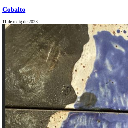
Cobalto
11 de maig de 2023