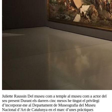
Juliette Raussin Del museu com a temple al museu com a actor del
seu present Durant els darrers cinc mesos he tingut el privilegi
d’incorporar-me al Departament de Museografia del Museu
Nacional d’Art de Catalunya en el marc d’unes pràctiques