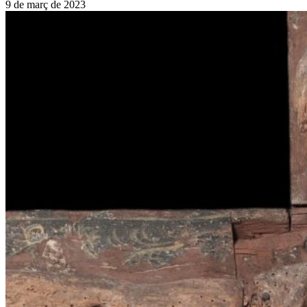
9 de març de 2023