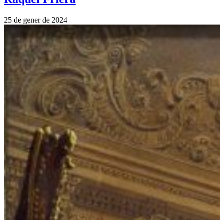
25 de gener de 2024