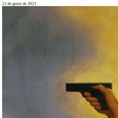
12 de gener de 2023