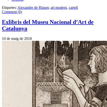
Etiquetes:
Alexandre de Riquer
,
art modern
,
cartell
Comment (0)
Exlibris del Museu Nacional d’Art de
Catalunya
10 de maig de 2018