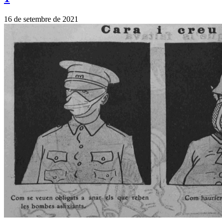
16 de setembre de 2021