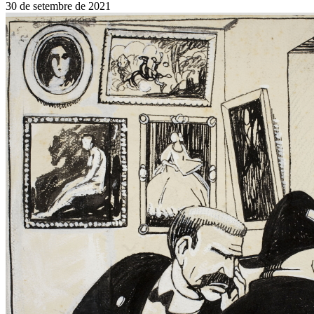
30 de setembre de 2021