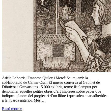
Adela Laborda, Francesc Quílez i Mercè Saura, amb la
col·laboració de Carme Osan El museu conserva al Gabinet de
Dibuixos i Gravats uns 15.000 exlibris, terme llatí emprat per
denominar aquelles petites obres d’art impreses sobre paper que
indiquen el nom del propietari d’un llibre i que solen anar adherides
a la guarda anterior. Més…
Read more
»