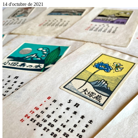
14 d'octubre de 2021