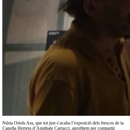
Núria Oriols Ara, que tot just s’acaba l’exposició dels frescos de la
Capella Herrera d’Annibale Carracci, aprofitem per compartir