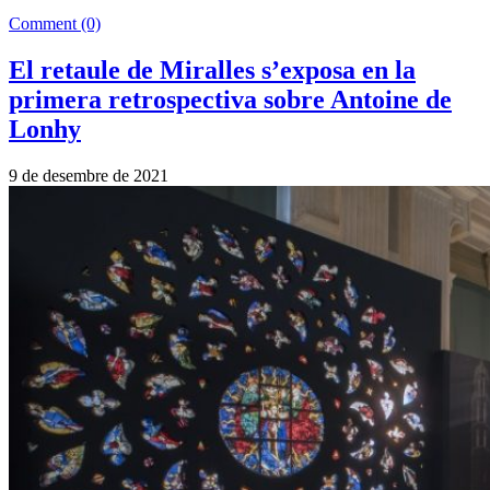
Comment (0)
El retaule de Miralles s’exposa en la
primera retrospectiva sobre Antoine de
Lonhy
9 de desembre de 2021