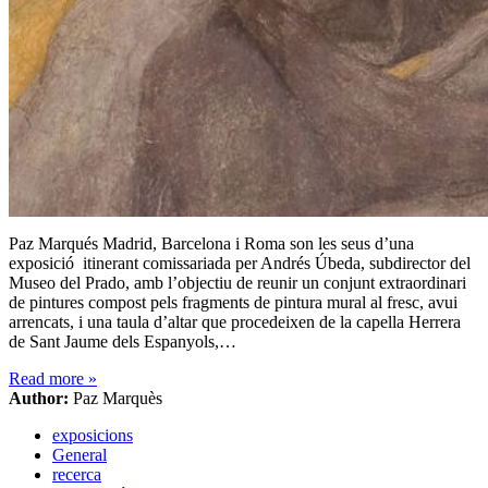
Paz Marqués Madrid, Barcelona i Roma son les seus d’una
exposició itinerant comissariada per Andrés Úbeda, subdirector del
Museo del Prado, amb l’objectiu de reunir un conjunt extraordinari
de pintures compost pels fragments de pintura mural al fresc, avui
arrencats, i una taula d’altar que procedeixen de la capella Herrera
de Sant Jaume dels Espanyols,…
Read more
»
Author:
Paz Marquès
exposicions
General
recerca