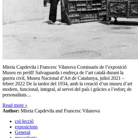
Mireia Capdevila i Francesc Vilanova Comissaris de l’exposició
Museu en perill! Salvaguarda i endreça de l’art català durant la
guerra civil, Museu Nacional d’Art de Catalunya, juliol 2021 –
febrer 2022 De la tardor del 1934, amb la creació d’un museu d’art
modern, funcional, integral, al servei del país i gràcies a l’esforç de
personalitats…
Read more
»
Author:
Mireia Capdevila and Francesc Vilanova
col·lecció
exposicions
General
museologia