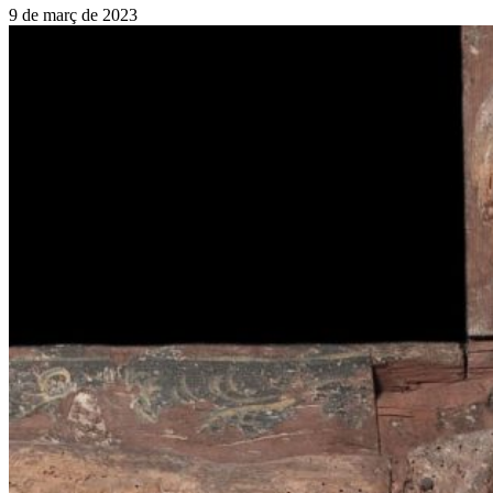
9 de març de 2023