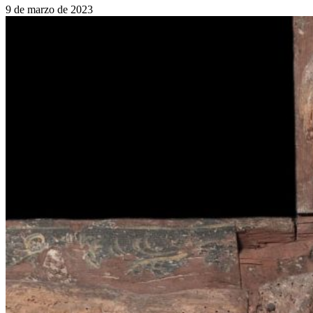
9 de marzo de 2023