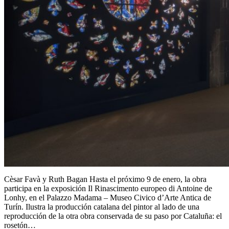
Cèsar Favà y Ruth Bagan Hasta el próximo 9 de enero, la obra
participa en la exposición Il Rinascimento europeo di Antoine de
Lonhy, en el Palazzo Madama – Museo Civico d’Arte Antica de
Turín. Ilustra la producción catalana del pintor al lado de una
reproducción de la otra obra conservada de su paso por Cataluña: el
rosetón…