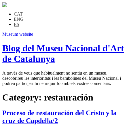
CAT
ENG
ES
Museum website
Blog del Museu Nacional d'Art
de Catalunya
A través de veus que habitualment no sentiu en un museu,
descobrireu les interioritats i les bambolines del Museu Nacional i
podreu participar-hi i enriquir-lo amb els vostres comentaris.
Category:
restauración
Proceso de restauración del Cristo y la
cruz de Capdella/2