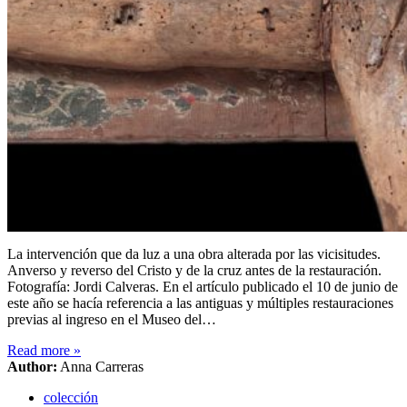
La intervención que da luz a una obra alterada por las vicisitudes.
Anverso y reverso del Cristo y de la cruz antes de la restauración.
Fotografía: Jordi Calveras. En el artículo publicado el 10 de junio de
este año se hacía referencia a las antiguas y múltiples restauraciones
previas al ingreso en el Museo del…
Read more
»
Author:
Anna Carreras
colección