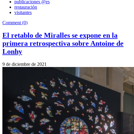
publicaciones @es
restauración
visitantes
Comment (0)
El retablo de Miralles se expone en la
primera retrospectiva sobre Antoine de
Lonhy
9 de diciembre de 2021