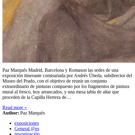
Paz Marqués Madrid, Barcelona y Romason las sedes de una
exposición itinerante comisariada por Andrés Úbeda, subdirector del
Museo del Prado, con el objetivo de reunir un conjunto
extraordinario de pinturas compuesto por los fragmentos de pintura
mural al fresco, hoy arrancados, y una mesa tabla de altar que
proceden de la Capilla Herrera de…
Read more
»
Author:
Paz Marquès
exposiciones
General @es
investigación