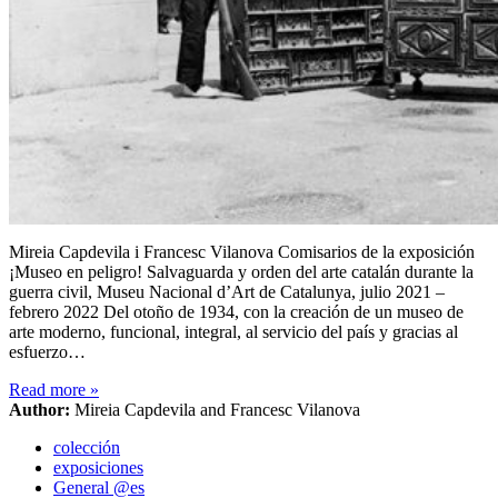
Mireia Capdevila i Francesc Vilanova Comisarios de la exposición
¡Museo en peligro! Salvaguarda y orden del arte catalán durante la
guerra civil, Museu Nacional d’Art de Catalunya, julio 2021 –
febrero 2022 Del otoño de 1934, con la creación de un museo de
arte moderno, funcional, integral, al servicio del país y gracias al
esfuerzo…
Read more
»
Author:
Mireia Capdevila and Francesc Vilanova
colección
exposiciones
General @es