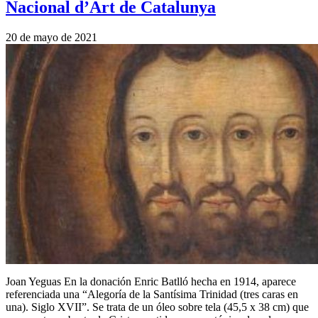
Nacional d’Art de Catalunya
20 de mayo de 2021
Joan Yeguas En la donación Enric Batlló hecha en 1914, aparece
referenciada una “Alegoría de la Santísima Trinidad (tres caras en
una). Siglo XVII”. Se trata de un óleo sobre tela (45,5 x 38 cm) que