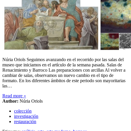
Núria Oriols Seguimos avanzando en el recorrido por las salas del
museo que iniciamos en el artículo de la semana pasada. Salas de
Renacimiento y Barroco Las preparaciones con arcillas Al volver a
cambiar de salas, observamos un nuevo cambio en el tipo de
formato. En los diferentes ámbitos de este periodo son mayoritarias
las…
Read more
»
Author:
Núria Oriols
colección
investigación
restauración