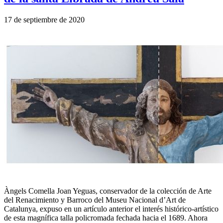
17 de septiembre de 2020
Àngels Comella Joan Yeguas, conservador de la colección de Arte
del Renacimiento y Barroco del Museu Nacional d’Art de
Catalunya, expuso en un artículo anterior el interés histórico-artístico
de esta magnífica talla policromada fechada hacia el 1689. Ahora