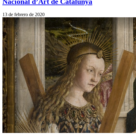
Nacional d’Art de Catalunya
13 de febrero de 2020