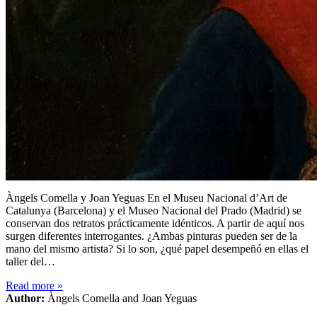
Àngels Comella y Joan Yeguas En el Museu Nacional d’Art de
Catalunya (Barcelona) y el Museo Nacional del Prado (Madrid) se
conservan dos retratos prácticamente idénticos. A partir de aquí nos
surgen diferentes interrogantes. ¿Ambas pinturas pueden ser de la
mano del mismo artista? Si lo son, ¿qué papel desempeñó en ellas el
taller del…
Read more
»
Author:
Àngels Comella and Joan Yeguas