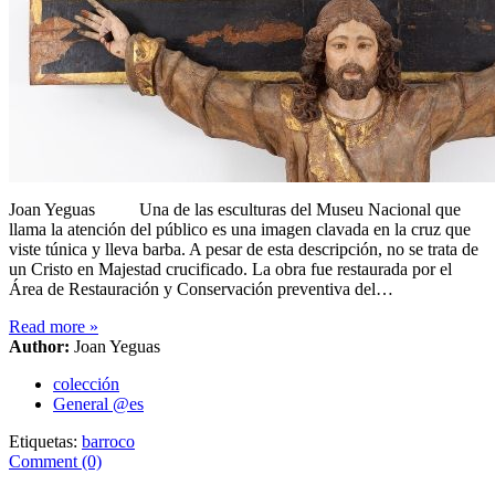
Joan Yeguas Una de las esculturas del Museu Nacional que
llama la atención del público es una imagen clavada en la cruz que
viste túnica y lleva barba. A pesar de esta descripción, no se trata de
un Cristo en Majestad crucificado. La obra fue restaurada por el
Área de Restauración y Conservación preventiva del…
Read more
»
Author:
Joan Yeguas
colección
General @es
Etiquetas:
barroco
Comment (0)