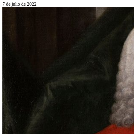
7 de julio de 2022