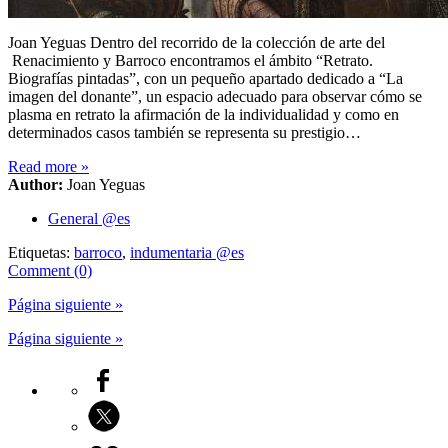
Joan Yeguas Dentro del recorrido de la colección de arte del
Renacimiento y Barroco encontramos el ámbito “Retrato.
Biografías pintadas”, con un pequeño apartado dedicado a “La
imagen del donante”, un espacio adecuado para observar cómo se
plasma en retrato la afirmación de la individualidad y como en
determinados casos también se representa su prestigio…
Read more
»
Author:
Joan Yeguas
General @es
Etiquetas:
barroco
,
indumentaria @es
Comment (0)
Página siguiente »
Página siguiente »