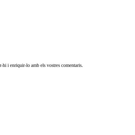
-hi i enriquir-lo amb els vostres comentaris.