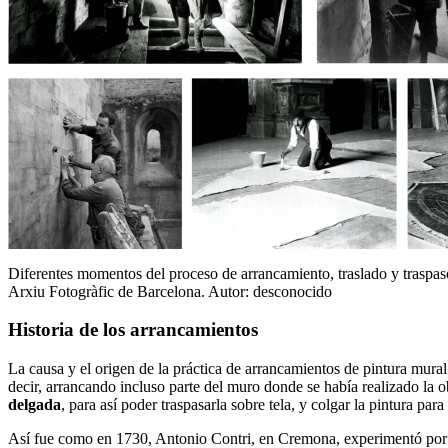
Diferentes momentos del proceso de arrancamiento, traslado y traspas
Arxiu Fotogràfic de Barcelona. Autor: desconocido
Historia de los arrancamientos
La causa y el origen de la práctica de arrancamientos de pintura mural
decir, arrancando incluso parte del muro donde se había realizado la 
delgada
, para así poder traspasarla sobre tela, y colgar la pintura para
Así fue como en 1730, Antonio Contri, en Cremona, experimentó por p