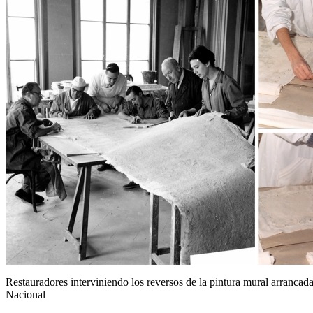
Restauradores interviniendo los reversos de la pintura mural arranca
Nacional