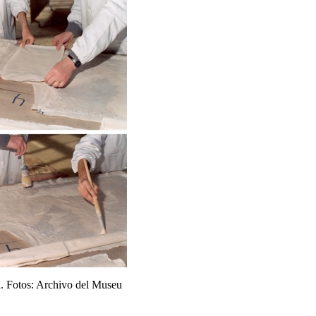
da. Fotos: Archivo del Museu