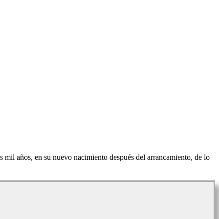
nos mil años, en su nuevo nacimiento después del arrancamiento, de lo