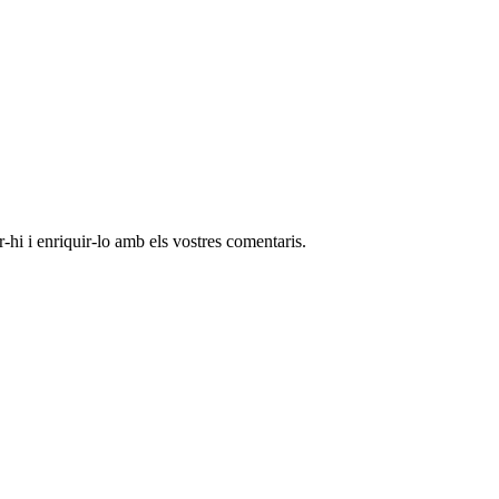
-hi i enriquir-lo amb els vostres comentaris.