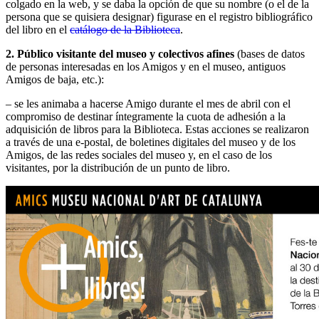
colgado en la web, y se daba la opción de que su nombre (o el de la
persona que se quisiera designar) figurase en el registro bibliográfico
del libro en el
catálogo de la Biblioteca
.
2. Público visitante del museo y colectivos afines
(bases de datos
de personas interesadas en los Amigos y en el museo, antiguos
Amigos de baja, etc.):
– se les animaba a hacerse Amigo durante el mes de abril con el
compromiso de destinar íntegramente la cuota de adhesión a la
adquisición de libros para la Biblioteca. Estas acciones se realizaron
a través de una e-postal, de boletines digitales del museo y de los
Amigos, de las redes sociales del museo y, en el caso de los
visitantes, por la distribución de un punto de libro.