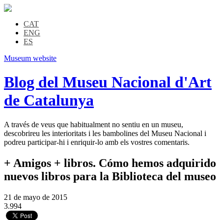
CAT
ENG
ES
Museum website
Blog del Museu Nacional d'Art
de Catalunya
A través de veus que habitualment no sentiu en un museu,
descobrireu les interioritats i les bambolines del Museu Nacional i
podreu participar-hi i enriquir-lo amb els vostres comentaris.
+ Amigos + libros. Cómo hemos adquirido
nuevos libros para la Biblioteca del museo
21 de mayo de 2015
3.994