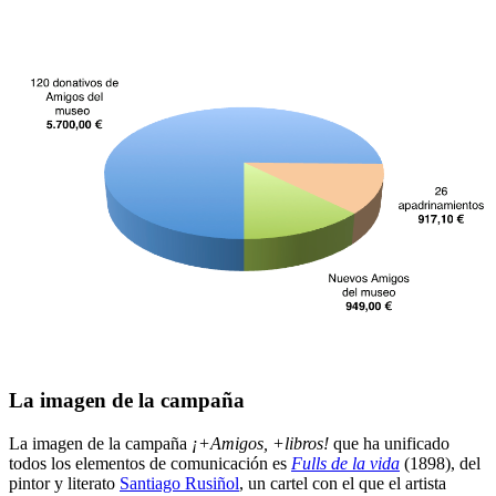
La imagen de la campaña
La imagen de la campaña
¡+Amigos, +libros!
que ha unificado
todos los elementos de comunicación es
Fulls de la vida
(1898), del
pintor y literato
Santiago Rusiñol
, un cartel con el que el artista