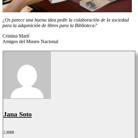
¿Os parece una buena idea pedir la colaboración de la sociedad
para la adquisición de libros para la Biblioteca?
Cristina Martí
Amigos del Museu Nacional
Jana Soto
+ posts