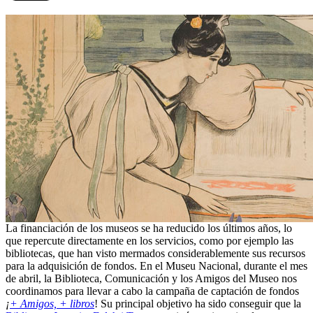
La financiación de los museos se ha reducido los últimos años, lo
que repercute directamente en los servicios, como por ejemplo las
bibliotecas, que han visto mermados considerablemente sus recursos
para la adquisición de fondos. En el Museu Nacional, durante el mes
de abril, la Biblioteca, Comunicación y los Amigos del Museo nos
coordinamos para llevar a cabo la campaña de captación de fondos
¡
+ Amigos, + libros
! Su principal objetivo ha sido conseguir que la