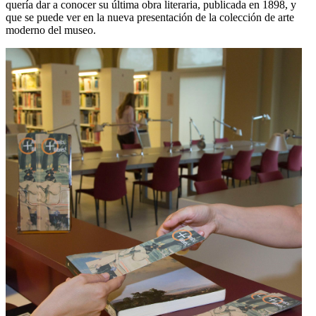
quería dar a conocer su última obra literaria, publicada en 1898, y
que se puede ver en la nueva presentación de la colección de arte
moderno del museo.