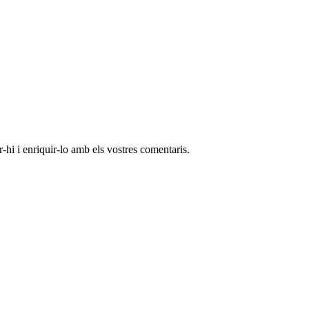
-hi i enriquir-lo amb els vostres comentaris.