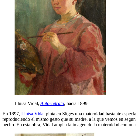
Lluïsa Vidal,
Autorretrato
, hacia 1899
En 1897,
Lluïsa Vidal
pinta en Sitges una maternidad bastante especia
reproduciendo el mismo gesto que su madre, a la que vemos en segund
hecho. En esta obra, Vidal amplía la imagen de la maternidad con una