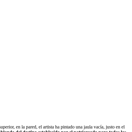
rior, en la pared, el artista ha pintado una jaula vacía, justo en el