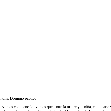
mmons. Dominio público
amos con atención, vemos que, entre la madre y la niña, en la parte supe