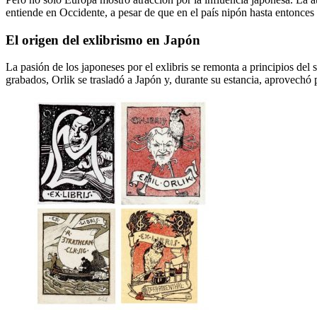
entiende en Occidente, a pesar de que en el país nipón hasta entonces 
El origen del exlibrismo en Japón
La pasión de los japoneses por el exlibris se remonta a principios del 
grabados, Orlik se trasladó a Japón y, durante su estancia, aprovechó 