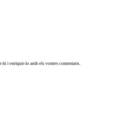
-hi i enriquir-lo amb els vostres comentaris.