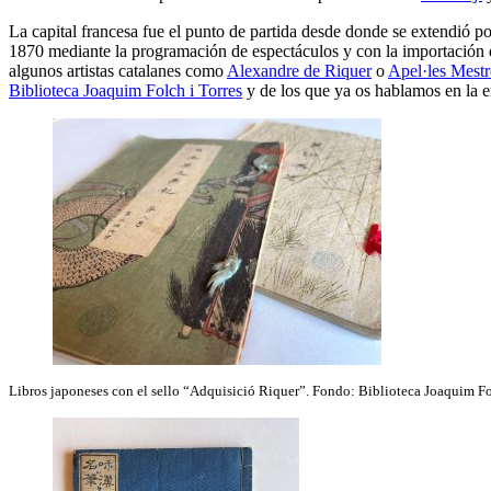
La capital francesa fue el punto de partida desde donde se extendió p
1870 mediante la programación de espectáculos y con la importación d
algunos artistas catalanes como
Alexandre de Riquer
o
Apel·les Mestr
Biblioteca Joaquim Folch i Torres
y de los que ya os hablamos en la e
Libros japoneses con el sello “Adquisició Riquer”. Fondo: Biblioteca Joaquim Fo