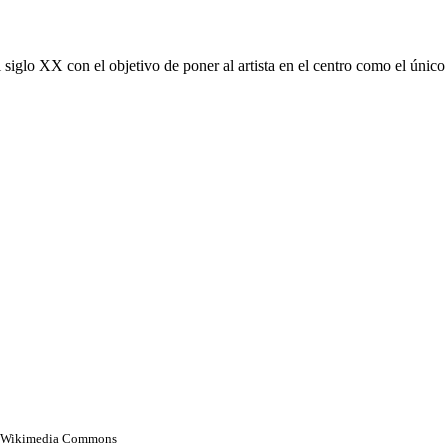
l siglo XX con el objetivo de poner al artista en el centro como el úni
de Wikimedia Commons