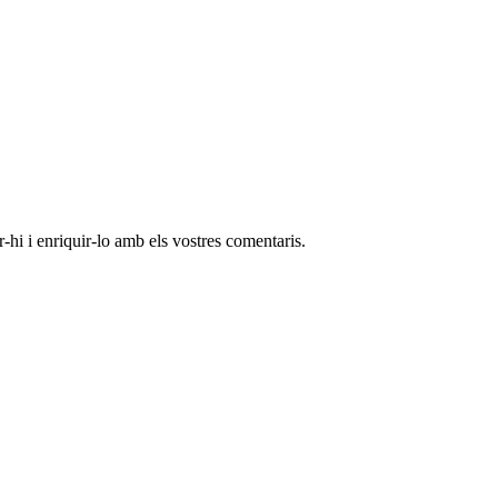
-hi i enriquir-lo amb els vostres comentaris.