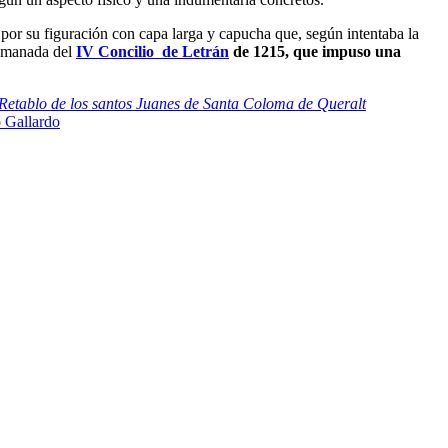
 por su figuración con capa larga y capucha que, según intentaba la
 emanada del
IV Concilio de Letrán
de 1215, que impuso una
Retablo de los santos Juanes de Santa Coloma de Queralt
 Gallardo