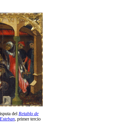
isputa del
Retablo de
 Esteban
, primer tercio