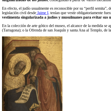
En efecto, el judío usualmente es reconocible por su “perfil semita”,
legislación civil desde
Jaime I,
tenían que vestir obligatoriamente fuer
vestimenta singularizada a judíos y musulmanes para evitar sus u
En la colección de arte gótico del museo, el alcance de la medida se 
(Tarragona); o la Ofrenda de san Joaquín y santa Ana al Templo, de la