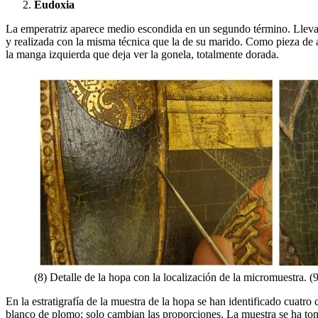
Eudoxia
La emperatriz aparece medio escondida en un segundo término. Lleva l
y realizada con la misma técnica que la de su marido. Como pieza de 
la manga izquierda que deja ver la gonela, totalmente dorada.
(8) Detalle de la hopa con la localización de la micromuestra. 
En la estratigrafía de la muestra de la hopa se han identificado cuat
blanco de plomo; solo cambian las proporciones. La muestra se ha toma