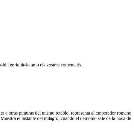
-hi i enriquir-lo amb els vostres comentaris.
nto a otras pinturas del mismo retablo, representa al emperador romano
 Muestra el instante del milagro, cuando el demonio sale de la boca de