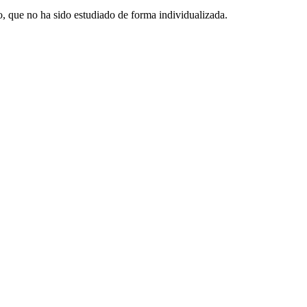
ro, que no ha sido estudiado de forma individualizada.