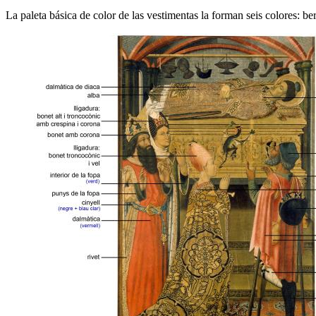
La paleta básica de color de las vestimentas la forman seis colores: b