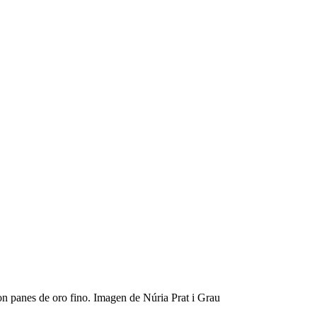
 con panes de oro fino. Imagen de Núria Prat i Grau