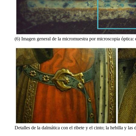
(6) Imagen general de la micromuestra por microscopia óptica: 
Detalles de la dalmática con el ribete y el cinto; la hebilla y 