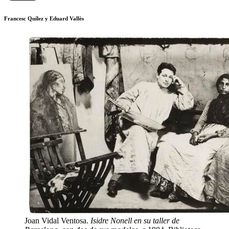
Francesc Quílez y Eduard Vallès
Joan Vidal Ventosa.
Isidre Nonell en su taller de