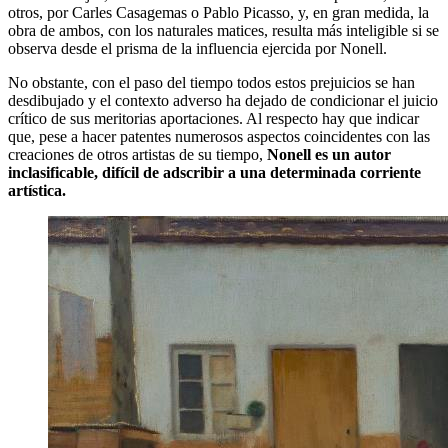
otros, por Carles Casagemas o Pablo Picasso, y, en gran medida, la
obra de ambos, con los naturales matices, resulta más inteligible si se
observa desde el prisma de la influencia ejercida por Nonell.
No obstante, con el paso del tiempo todos estos prejuicios se han
desdibujado y el contexto adverso ha dejado de condicionar el juicio
crítico de sus meritorias aportaciones. Al respecto hay que indicar
que, pese a hacer patentes numerosos aspectos coincidentes con las
creaciones de otros artistas de su tiempo,
Nonell es un autor
inclasificable, difícil de adscribir a una determinada corriente
artística.