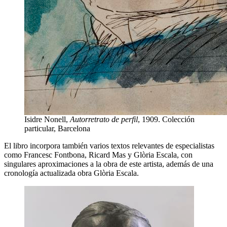
Isidre Nonell,
Autorretrato de perfil
, 1909. Colección
particular, Barcelona
El libro incorpora también varios textos relevantes de especialistas
como Francesc Fontbona, Ricard Mas y Glòria Escala, con
singulares aproximaciones a la obra de este artista, además de una
cronología actualizada obra Glòria Escala.