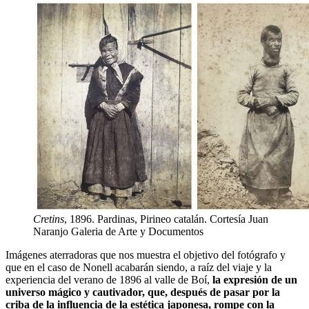
Cretins
, 1896. Pardinas, Pirineo catalán. Cortesía Juan
Naranjo Galeria de Arte y Documentos
Imágenes aterradoras que nos muestra el objetivo del fotógrafo y
que en el caso de Nonell acabarán siendo, a raíz del viaje y la
experiencia del verano de 1896 al valle de Boí,
la expresión de un
universo mágico y cautivador, que, después de pasar por la
criba de la influencia de la estética japonesa, rompe con la