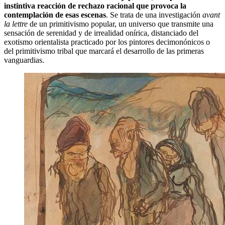
instintiva reacción de rechazo racional que provoca la
contemplación de esas escenas
. Se trata de una investigación
avant
la lettre
de un primitivismo popular, un universo que transmite una
sensación de serenidad y de irrealidad onírica, distanciado del
exotismo orientalista practicado por los pintores decimonónicos o
del primitivismo tribal que marcará el desarrollo de las primeras
vanguardias.