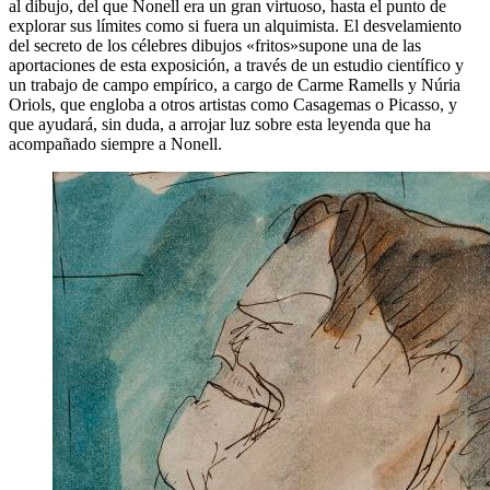
al dibujo, del que Nonell era un gran virtuoso, hasta el punto de
explorar sus límites como si fuera un alquimista. El desvelamiento
del secreto de los célebres dibujos «fritos»supone una de las
aportaciones de esta exposición, a través de un estudio científico y
un trabajo de campo empírico, a cargo de Carme Ramells y Núria
Oriols, que engloba a otros artistas como Casagemas o Picasso, y
que ayudará, sin duda, a arrojar luz sobre esta leyenda que ha
acompañado siempre a Nonell.