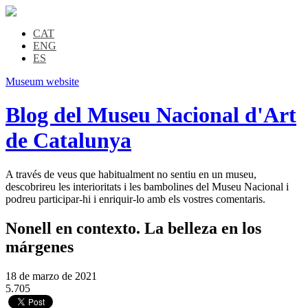
CAT
ENG
ES
Museum website
Blog del Museu Nacional d'Art
de Catalunya
A través de veus que habitualment no sentiu en un museu,
descobrireu les interioritats i les bambolines del Museu Nacional i
podreu participar-hi i enriquir-lo amb els vostres comentaris.
Nonell en contexto. La belleza en los
márgenes
18 de marzo de 2021
5.705