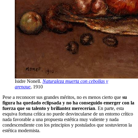
Isidre Nonell.
Naturaleza muerta con cebollas y
arenque
, 1910
Pese a reconocer sus grandes méritos, no es menos cierto que
su
figura ha quedado eclipsada y no ha conseguido emerger con la
fuerza que su talento y brillantez merecerían
. En parte, esta
esquiva fortuna crítica no puede desvincularse de un entorno crítico
nada favorable a una propuesta estética muy valiente y nada
condescendiente con los principios y postulados que sostuvieron la
estética modernista.