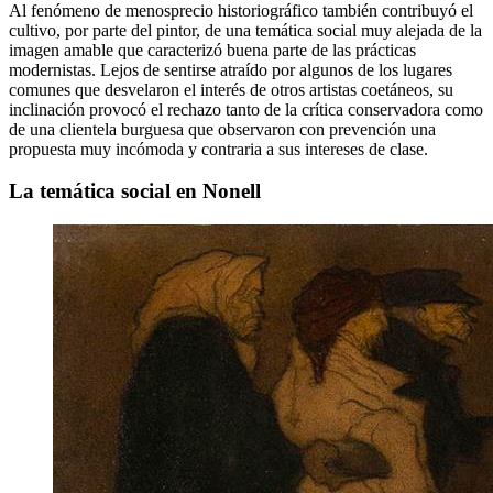
Al fenómeno de menosprecio historiográfico también contribuyó el
cultivo, por parte del pintor, de una temática social muy alejada de la
imagen amable que caracterizó buena parte de las prácticas
modernistas. Lejos de sentirse atraído por algunos de los lugares
comunes que desvelaron el interés de otros artistas coetáneos, su
inclinación provocó el rechazo tanto de la crítica conservadora como
de una clientela burguesa que observaron con prevención una
propuesta muy incómoda y contraria a sus intereses de clase.
La temática social en Nonell