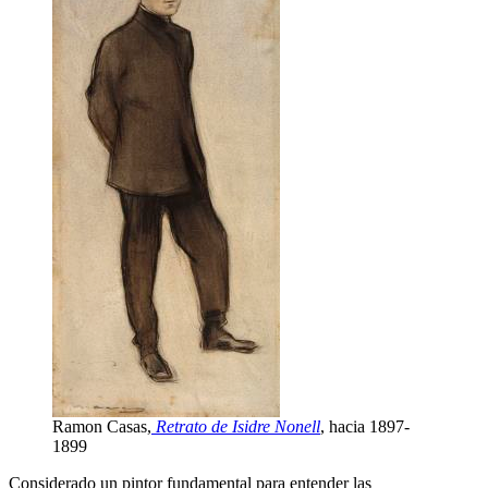
Ramon Casas,
Retrato de Isidre Nonell
, hacia 1897-
1899
Considerado un pintor fundamental para entender las