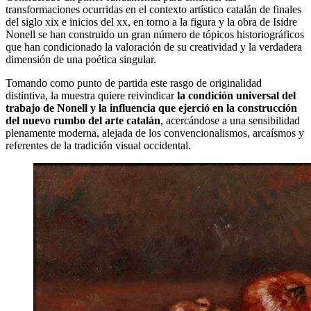
transformaciones ocurridas en el contexto artístico catalán de finales
del siglo xix e inicios del xx, en torno a la figura y la obra de Isidre
Nonell se han construido un gran número de tópicos historiográficos
que han condicionado la valoración de su creatividad y la verdadera
dimensión de una poética singular.
Tomando como punto de partida este rasgo de originalidad
distintiva, la muestra quiere reivindicar
la condición universal del
trabajo de Nonell y la influencia que ejerció en la construcción
del nuevo rumbo del arte catalán
, acercándose a una sensibilidad
plenamente moderna, alejada de los convencionalismos, arcaísmos y
referentes de la tradición visual occidental.