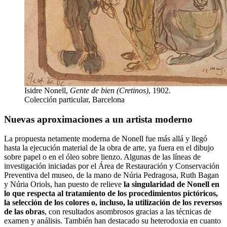
Isidre Nonell,
Gente de bien (Cretinos)
, 1902.
Colección particular, Barcelona
Nuevas aproximaciones a un artista moderno
La propuesta netamente moderna de Nonell fue más allá y llegó
hasta la ejecución material de la obra de arte, ya fuera en el dibujo
sobre papel o en el óleo sobre lienzo. Algunas de las líneas de
investigación iniciadas por el Área de Restauración y Conservación
Preventiva del museo, de la mano de Núria Pedragosa, Ruth Bagan
y Núria Oriols, han puesto de relieve
la singularidad de Nonell en
lo que respecta al tratamiento de los procedimientos pictóricos,
la selección de los colores o, incluso, la utilización de los reversos
de las obras
, con resultados asombrosos gracias a las técnicas de
examen y análisis. También han destacado su heterodoxia en cuanto