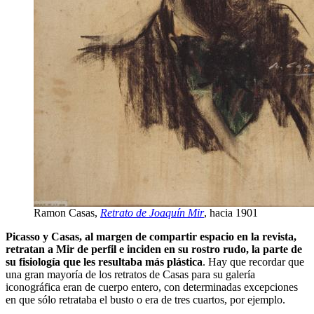
Ramon Casas,
Retrato de Joaquín Mir
, hacia 1901
Picasso y Casas, al margen de compartir espacio en la revista,
retratan a Mir de perfil e inciden en su rostro rudo, la parte de
su fisiología que les resultaba más plástica
. Hay que recordar que
una gran mayoría de los retratos de Casas para su galería
iconográfica eran de cuerpo entero, con determinadas excepciones
en que sólo retrataba el busto o era de tres cuartos, por ejemplo.