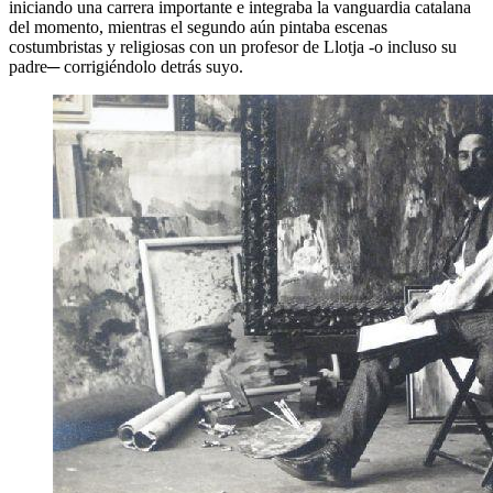
iniciando una carrera importante e integraba la vanguardia catalana
del momento, mientras el segundo aún pintaba escenas
costumbristas y religiosas con un profesor de Llotja -o incluso su
padre─ corrigiéndolo detrás suyo.