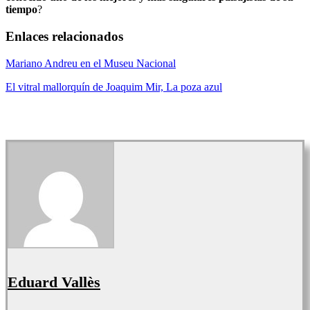
tiempo
?
Enlaces relacionados
Mariano Andreu en el Museu Nacional
El vitral mallorquín de Joaquim Mir, La poza azul
Eduard Vallès