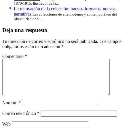
1876-1915. Ilustrador de la...
La renovación de la colección: nuevos formatos, nuevas
narrativas
Las colecciones de arte moderno y contemporáneo del
Museu Nacional...
Deja una respuesta
Tu dirección de correo electrónico no será publicada.
Los campos
obligatorios están marcados con
*
Comentario
*
Nombre
*
Correo electrónico
*
Web