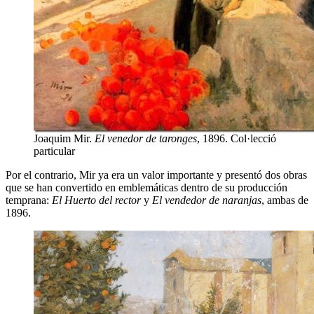
Joaquim Mir.
El venedor de taronges
, 1896. Col·lecció
particular
Por el contrario, Mir ya era un valor importante y presentó dos obras
que se han convertido en emblemáticas dentro de su producción
temprana:
El Huerto del rector
y
El vendedor de naranjas
, ambas de
1896.