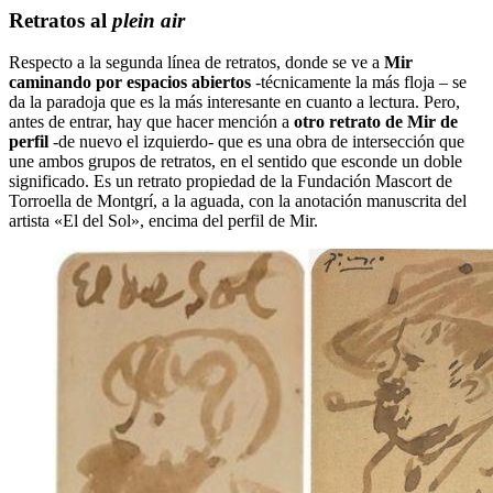
Retratos al
plein air
Respecto a la segunda línea de retratos, donde se ve a
Mir
caminando por espacios abiertos
-técnicamente la más floja – se
da la paradoja que es la más interesante en cuanto a lectura. Pero,
antes de entrar, hay que hacer mención a
otro retrato de Mir de
perfil
-de nuevo el izquierdo- que es una obra de intersección que
une ambos grupos de retratos, en el sentido que esconde un doble
significado. Es un retrato propiedad de la Fundación Mascort de
Torroella de Montgrí, a la aguada, con la anotación manuscrita del
artista «El del Sol», encima del perfil de Mir.