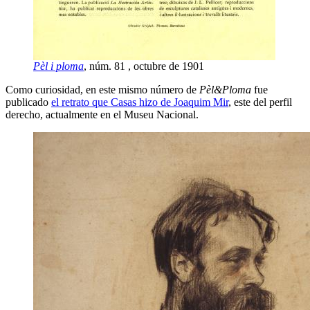
Pèl i ploma
, núm. 81 , octubre de 1901
Como curiosidad, en este mismo número de
Pèl&Ploma
fue
publicado
el retrato que Casas hizo de Joaquim Mir
, este del perfil
derecho, actualmente en el Museu Nacional.