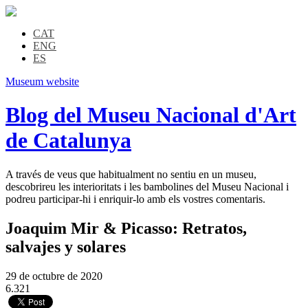
CAT
ENG
ES
Museum website
Blog del Museu Nacional d'Art
de Catalunya
A través de veus que habitualment no sentiu en un museu,
descobrireu les interioritats i les bambolines del Museu Nacional i
podreu participar-hi i enriquir-lo amb els vostres comentaris.
Joaquim Mir & Picasso: Retratos,
salvajes y solares
29 de octubre de 2020
6.321