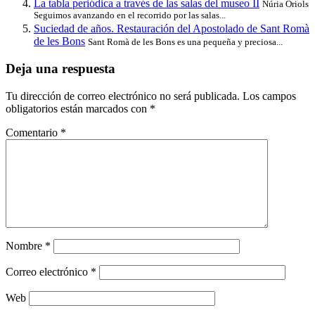
La tabla periódica a través de las salas del museo II
Núria Oriols
Seguimos avanzando en el recorrido por las salas...
Suciedad de años. Restauración del Apostolado de Sant Romà
de les Bons
Sant Romà de les Bons es una pequeña y preciosa...
Deja una respuesta
Tu dirección de correo electrónico no será publicada.
Los campos
obligatorios están marcados con
*
Comentario
*
Nombre
*
Correo electrónico
*
Web