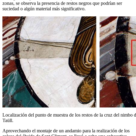
zonas, se observa la presencia de restos negros que podrían ser
suciedad o algún material más significativo.
Localización del punto de muestra de los restos de la cruz del nimbo 
Taüll.
Aprovechando el montaje de un andamio para la realización de los