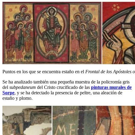
Puntos en los que se encuentra estaño en el
Frontal de los Apóstoles o
Se ha analizado también una pequeña muestra de la policromía gris
del
subpedaneum
del Cristo crucificado de las
pinturas murales de
Sorpe
, y se ha detectado la presencia de peltre, una aleación de
estaño y plomo.