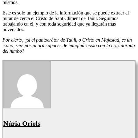
mismos.
Este es solo un ejemplo de la información que se puede extraer al
mirar de cerca el Cristo de Sant Climent de Taüll. Seguimos
trabajando en él, y con toda seguridad que ya llegarán más
novedades.
Por cierto,
¿si el pantocrátor de Taüll, o Cristo en Majestad, es un
icono, seremos ahora capaces de imaginárnoslo con la cruz dorada
del nimbo?
Núria Oriols