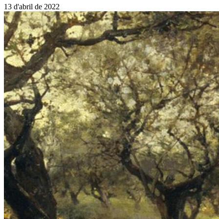
13 d'abril de 2022