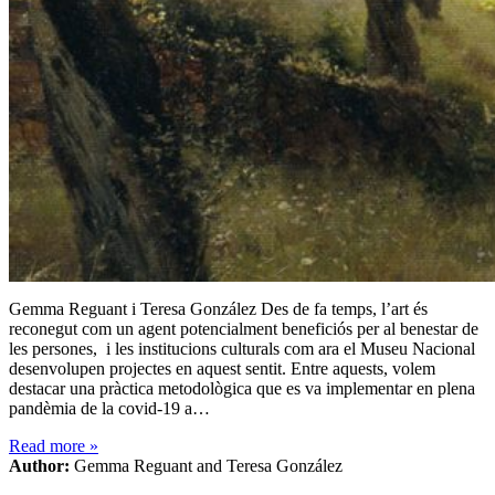
Gemma Reguant i Teresa González Des de fa temps, l’art és
reconegut com un agent potencialment beneficiós per al benestar de
les persones, i les institucions culturals com ara el Museu Nacional
desenvolupen projectes en aquest sentit. Entre aquests, volem
destacar una pràctica metodològica que es va implementar en plena
pandèmia de la covid-19 a…
Read more
»
Author:
Gemma Reguant and Teresa González