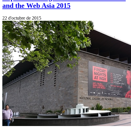
and the Web Asia 2015
22 d'octubre de 2015