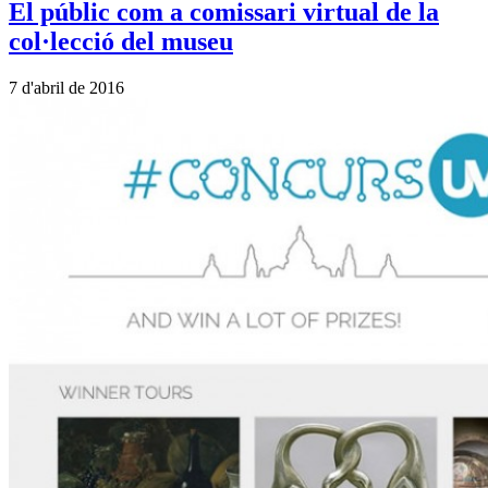
El públic com a comissari virtual de la
col·lecció del museu
7 d'abril de 2016