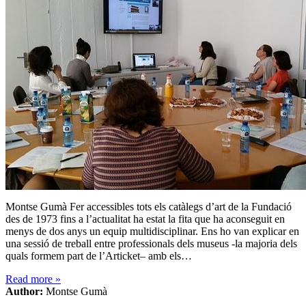
Montse Gumà Fer accessibles tots els catàlegs d’art de la Fundació
des de 1973 fins a l’actualitat ha estat la fita que ha aconseguit en
menys de dos anys un equip multidisciplinar. Ens ho van explicar en
una sessió de treball entre professionals dels museus -la majoria dels
quals formem part de l’Articket– amb els…
Read more
»
Author:
Montse Gumà