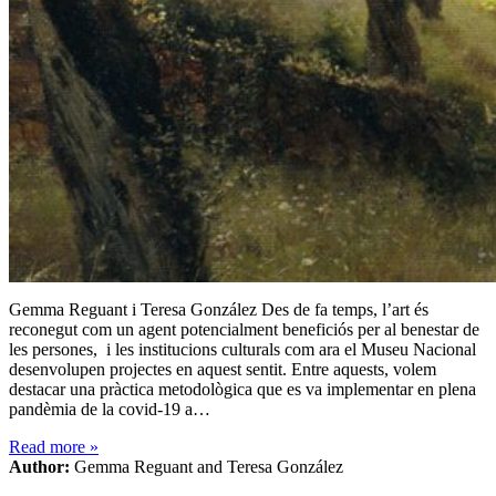
Gemma Reguant i Teresa González Des de fa temps, l’art és
reconegut com un agent potencialment beneficiós per al benestar de
les persones, i les institucions culturals com ara el Museu Nacional
desenvolupen projectes en aquest sentit. Entre aquests, volem
destacar una pràctica metodològica que es va implementar en plena
pandèmia de la covid-19 a…
Read more
»
Author:
Gemma Reguant and Teresa González