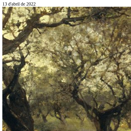
13 d'abril de 2022