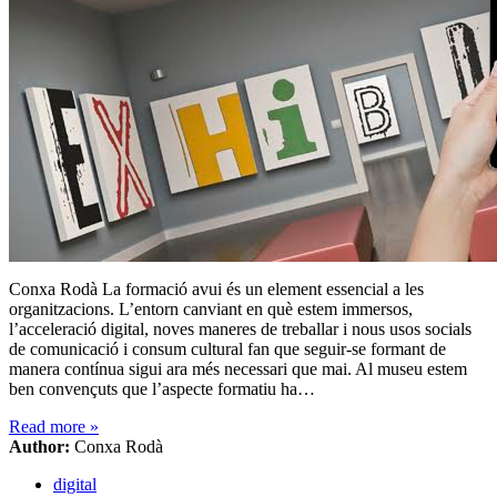
Conxa Rodà La formació avui és un element essencial a les
organitzacions. L’entorn canviant en què estem immersos,
l’acceleració digital, noves maneres de treballar i nous usos socials
de comunicació i consum cultural fan que seguir-se formant de
manera contínua sigui ara més necessari que mai. Al museu estem
ben convençuts que l’aspecte formatiu ha…
Read more
»
Author:
Conxa Rodà
digital