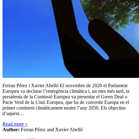
Ferran Pérez i Xavier Abelló El novembre de 2020 el Parlament
Europeu va declarar l’emergència climàtica i, un mes més tard, la
presidenta de la Comissió Europea va presentar el Green Deal o
Pacte Verd de la Unió Europea, que ha de convertir Europa en el
primer continent climàticament neutre l’any 2050. Els objectius
d’aquest…
Read more
»
Author:
Ferran Pérez and Xavier Abelló