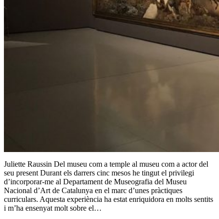
Juliette Raussin Del museu com a temple al museu com a actor del
seu present Durant els darrers cinc mesos he tingut el privilegi
d’incorporar-me al Departament de Museografia del Museu
Nacional d’Art de Catalunya en el marc d’unes pràctiques
curriculars. Aquesta experiència ha estat enriquidora en molts sentits
i m’ha ensenyat molt sobre el…