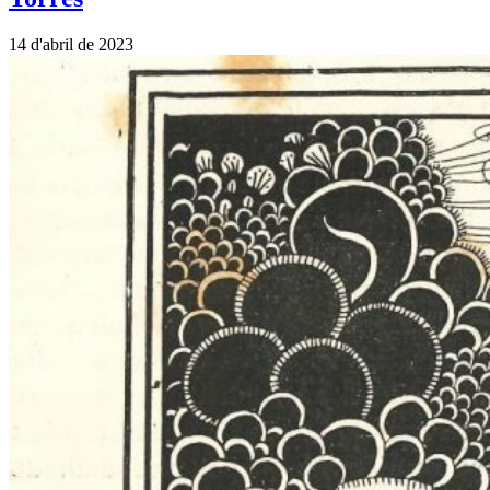
14 d'abril de 2023