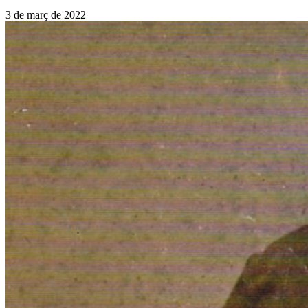
3 de març de 2022