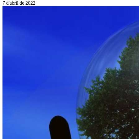
7 d'abril de 2022