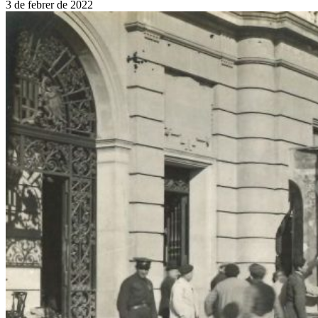
3 de febrer de 2022