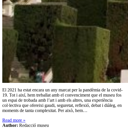
El 2021 ha estat encara un any marcat per la pandèmia de la covid-
19. Tot i així, hem treballat amb el convenciment que el museu fos
un espai de trobada amb l’art i amb els altres, una experiència
col·lectiva que ofereixi gaudi, seguretat, reflexió, debat i diàleg, en
moments de tanta complexitat. Per això, hem…
Read more
»
Author:
Redacció museu