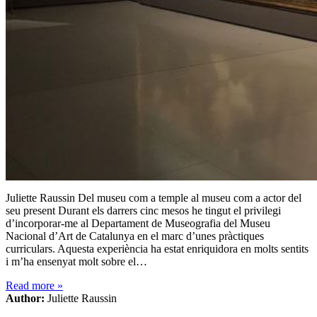
Juliette Raussin Del museu com a temple al museu com a actor del
seu present Durant els darrers cinc mesos he tingut el privilegi
d’incorporar-me al Departament de Museografia del Museu
Nacional d’Art de Catalunya en el marc d’unes pràctiques
curriculars. Aquesta experiència ha estat enriquidora en molts sentits
i m’ha ensenyat molt sobre el…
Read more
»
Author:
Juliette Raussin