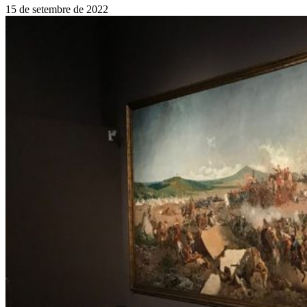
15 de setembre de 2022