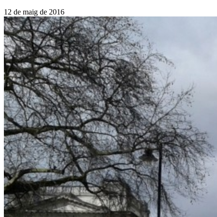
12 de maig de 2016