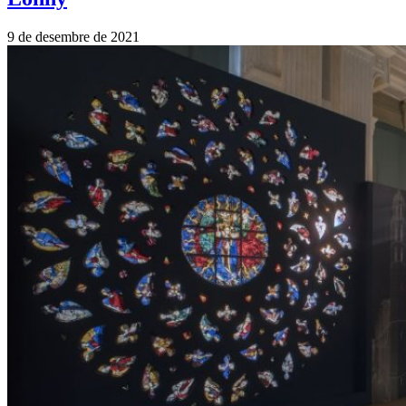
9 de desembre de 2021