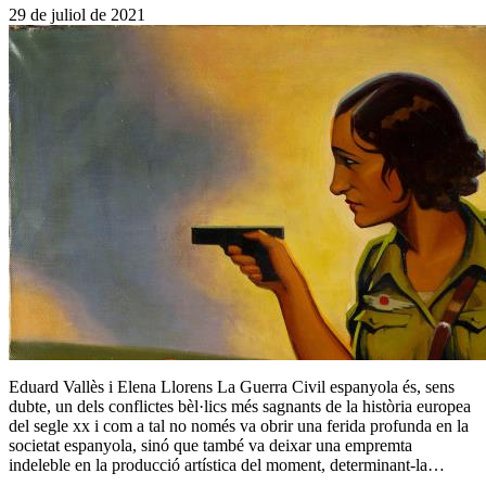
29 de juliol de 2021
Eduard Vallès i Elena Llorens La Guerra Civil espanyola és, sens
dubte, un dels conflictes bèl·lics més sagnants de la història europea
del segle xx i com a tal no només va obrir una ferida profunda en la
societat espanyola, sinó que també va deixar una empremta
indeleble en la producció artística del moment, determinant-la…