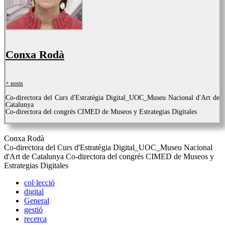
Conxa Rodà
+ posts
Co-directora del Curs d'Estratègia Digital_UOC_Museu Nacional d'Art de
Catalunya
Co-directora del congrés CIMED de Museos y Estrategias Digitales
Conxa Rodà
Co-directora del Curs d'Estratègia Digital_UOC_Museu Nacional
d'Art de Catalunya Co-directora del congrés CIMED de Museos y
Estrategias Digitales
col·lecció
digital
General
gestió
recerca