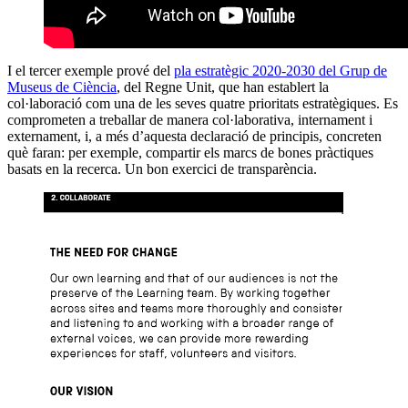
I el tercer exemple prové del
pla estratègic 2020-2030 del Grup de
Museus de Ciència
, del Regne Unit, que han establert la
col·laboració com una de les seves quatre prioritats estratègiques. Es
comprometen a treballar de manera col·laborativa, internament i
externament, i, a més d’aquesta declaració de principis, concreten
què faran: per exemple, compartir els marcs de bones pràctiques
basats en la recerca. Un bon exercici de transparència.