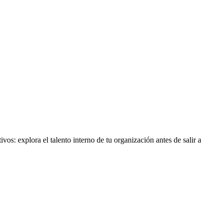
os: explora el talento interno de tu organización antes de salir a