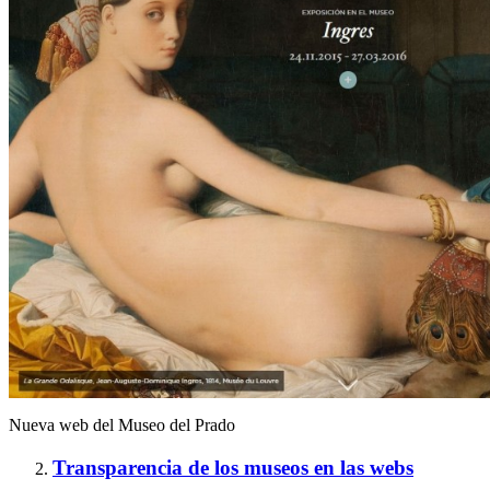
Nueva web del Museo del Prado
Transparencia de los museos en las webs