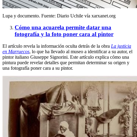
Lupa y documento. Fuente: Diario Uchile vía xarxanet.org
Cómo una acuarela permite datar una
fotografía y la foto poner cara al pintor
El artículo revela la información oculta detrás de la obra
La justicia
en Marruecos
, lo que ha llevado al museo a identificar a su autor, el
pintor italiano Giuseppe Signorini. Este artículo explica cómo una
pintura puede revelar detalles que permitan determinar su origen y
una fotografía poner cara a su pintor.