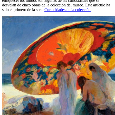
enriquecer los fondos son algunas de las curiosidades que se
desvelan de cinco obras de la colección del museo. Este artículo ha
sido el primero de la serie
Curiosidades de la colección
.