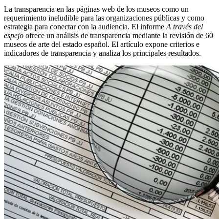
La transparencia en las páginas web de los museos como un
requerimiento ineludible para las organizaciones públicas y como
estrategia para conectar con la audiencia. El informe
A través del
espejo
ofrece un análisis de transparencia mediante la revisión de 60
museos de arte del estado español. El artículo expone criterios e
indicadores de transparencia y analiza los principales resultados.