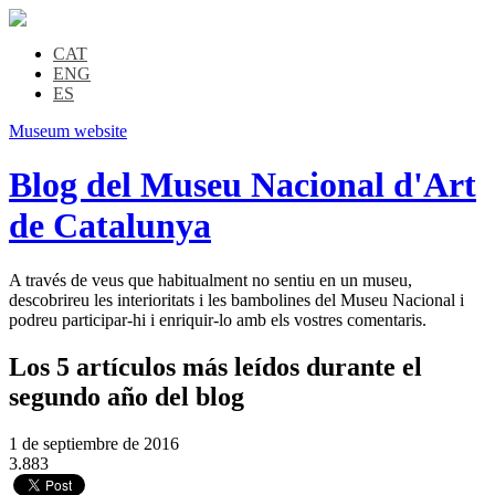
CAT
ENG
ES
Museum website
Blog del Museu Nacional d'Art
de Catalunya
A través de veus que habitualment no sentiu en un museu,
descobrireu les interioritats i les bambolines del Museu Nacional i
podreu participar-hi i enriquir-lo amb els vostres comentaris.
Los 5 artículos más leídos durante el
segundo año del blog
1 de septiembre de 2016
3.883