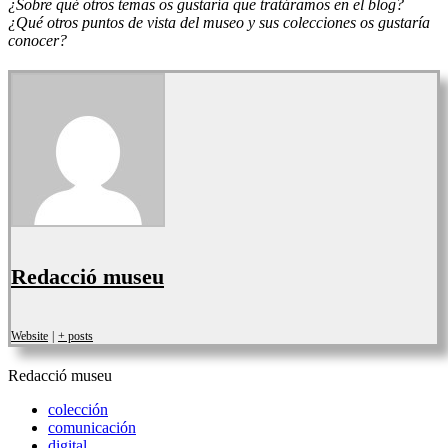
¿Sobre qué otros temas os gustaría que tratáramos en el blog?
¿Qué otros puntos de vista del museo y sus colecciones os gustaría
conocer?
Redacció museu
Website
|
+ posts
Redacció museu
colección
comunicación
digital