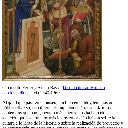
Círculo de Ferrer y Arnau Bassa,
Disputa de san Esteban
con los judíos
, hacia 1340-1360
Al igual que pasa en el museo, también en el blog tenemos un
público diverso, con diferentes inquietudes. Tras analizar los
contenidos que han generado más interés, nos ha llamado la
atención que los artículos más leídos en catalán hablan sobre la
cultura a lo largo de la historia o sobre la realización de proyectos y