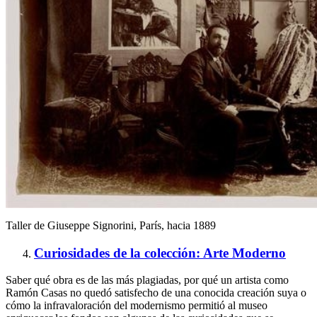
Taller de Giuseppe Signorini, París, hacia 1889
Curiosidades de la colección: Arte Moderno
Saber qué obra es de las más plagiadas, por qué un artista como
Ramón Casas no quedó satisfecho de una conocida creación suya o
cómo la infravaloración del modernismo permitió al museo