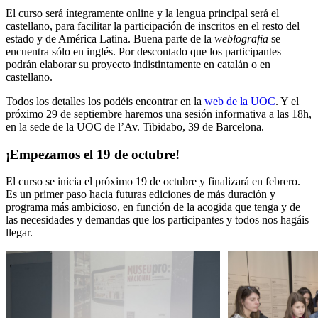
El curso será íntegramente online y la lengua principal será el
castellano, para facilitar la participación de inscritos en el resto del
estado y de América Latina. Buena parte de la
weblografia
se
encuentra sólo en inglés. Por descontado que los participantes
podrán elaborar su proyecto indistintamente en catalán o en
castellano.
Todos los detalles los podéis encontrar en la
web de la UOC
. Y el
próximo 29 de septiembre haremos una sesión informativa a las 18h,
en la sede de la UOC de l’Av. Tibidabo, 39 de Barcelona.
¡Empezamos el 19 de octubre!
El curso se inicia el próximo 19 de octubre y finalizará en febrero.
Es un primer paso hacia futuras ediciones de más duración y
programa más ambicioso, en función de la acogida que tenga y de
las necesidades y demandas que los participantes y todos nos hagáis
llegar.