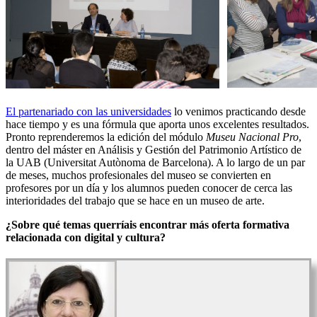
El partenariado con las universidades
lo venimos practicando desde
hace tiempo y es una fórmula que aporta unos excelentes resultados.
Pronto reprenderemos la edición del módulo
Museu Nacional Pro
,
dentro del máster en Análisis y Gestión del Patrimonio Artístico de
la UAB (Universitat Autònoma de Barcelona). A lo largo de un par
de meses, muchos profesionales del museo se convierten en
profesores por un día y los alumnos pueden conocer de cerca las
interioridades del trabajo que se hace en un museo de arte.
¿Sobre qué temas querríais encontrar más oferta formativa
relacionada con digital y cultura?