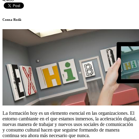
Conxa Rodà
La formación hoy es un elemento esencial en las organizaciones. El
entorno cambiante en el que estamos inmersos, la aceleración digital,
nuevas manera de trabajar y nuevos usos sociales de comunicación
y consumo cultural hacen que seguirse formando de manera
continua sea ahora más necesario que nunca.