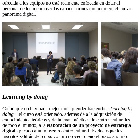
ofrecida a los equipos no está realmente enfocada en dotar al
personal de los recursos y las capacitaciones que requiere el nuevo
panorama digital.
Learning by doing
Como que no hay nada mejor que aprender haciendo –
learning by
doing
-, el curso está orientado, además de a la adquisición de
conocimientos teóricos y de buenas prácticas de centros culturales
de todo el mundo, a la
elaboración de un proyecto de estrategia
digital
aplicado a un museo o centro cultural. Es decir que los
inscritos saldrán del curso con un proyecto bajo el brazo a punto