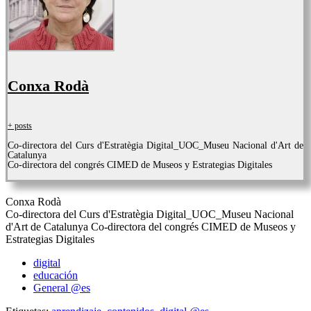
Conxa Rodà
+ posts
Co-directora del Curs d'Estratègia Digital_UOC_Museu Nacional d'Art de
Catalunya
Co-directora del congrés CIMED de Museos y Estrategias Digitales
Conxa Rodà
Co-directora del Curs d'Estratègia Digital_UOC_Museu Nacional
d'Art de Catalunya Co-directora del congrés CIMED de Museos y
Estrategias Digitales
digital
educación
General @es