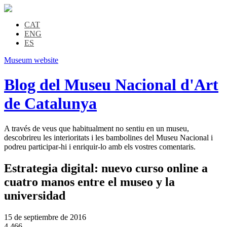
CAT
ENG
ES
Museum website
Blog del Museu Nacional d'Art
de Catalunya
A través de veus que habitualment no sentiu en un museu,
descobrireu les interioritats i les bambolines del Museu Nacional i
podreu participar-hi i enriquir-lo amb els vostres comentaris.
Estrategia digital: nuevo curso online a
cuatro manos entre el museo y la
universidad
15 de septiembre de 2016
4.466