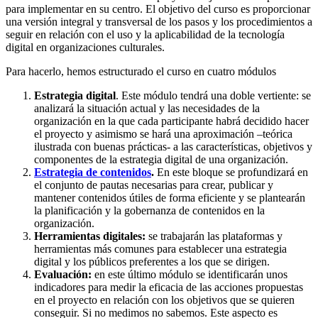
para implementar en su centro. El objetivo del curso es proporcionar
una versión integral y transversal de los pasos y los procedimientos a
seguir en relación con el uso y la aplicabilidad de la tecnología
digital en organizaciones culturales.
Para hacerlo, hemos estructurado el curso en cuatro módulos
Estrategia digital
. Este módulo tendrá una doble vertiente: se
analizará la situación actual y las necesidades de la
organización en la que cada participante habrá decidido hacer
el proyecto y asimismo se hará una aproximación –teórica
ilustrada con buenas prácticas- a las características, objetivos y
componentes de la estrategia digital de una organización.
Estrategia de contenidos
.
En este bloque se profundizará en
el conjunto de pautas necesarias para crear, publicar y
mantener contenidos útiles de forma eficiente y se plantearán
la planificación y la gobernanza de contenidos en la
organización.
Herramientas digitales:
se trabajarán las plataformas y
herramientas más comunes para establecer una estrategia
digital y los públicos preferentes a los que se dirigen.
Evaluación:
en este último módulo se identificarán unos
indicadores para medir la eficacia de las acciones propuestas
en el proyecto en relación con los objetivos que se quieren
conseguir. Si no medimos no sabemos. Este aspecto es