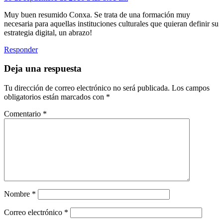
Muy buen resumido Conxa. Se trata de una formación muy
necesaria para aquellas instituciones culturales que quieran definir su
estrategia digital, un abrazo!
Responder
Deja una respuesta
Tu dirección de correo electrónico no será publicada.
Los campos
obligatorios están marcados con
*
Comentario
*
Nombre
*
Correo electrónico
*