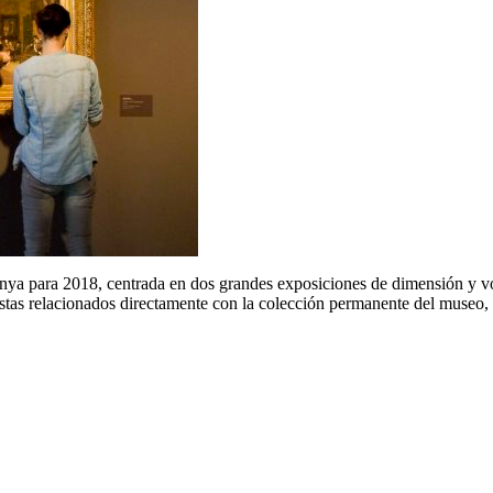
a para 2018, centrada en dos grandes exposiciones de dimensión y voc
istas relacionados directamente con la colección permanente del museo,