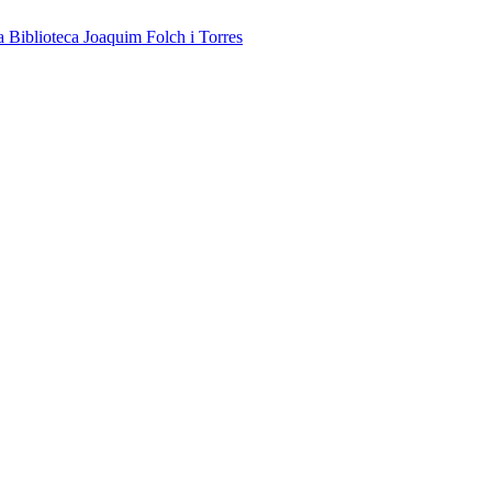
a Biblioteca Joaquim Folch i Torres