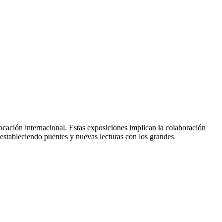
ación internacional. Estas exposiciones implican la colaboración
 estableciendo puentes y nuevas lecturas con los grandes