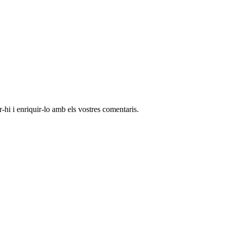
-hi i enriquir-lo amb els vostres comentaris.