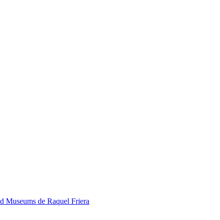
ded Museums de Raquel Friera