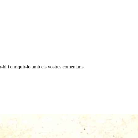
-hi i enriquir-lo amb els vostres comentaris.