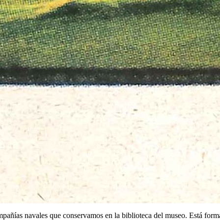
ompañías navales que conservamos en la biblioteca del museo. Está for