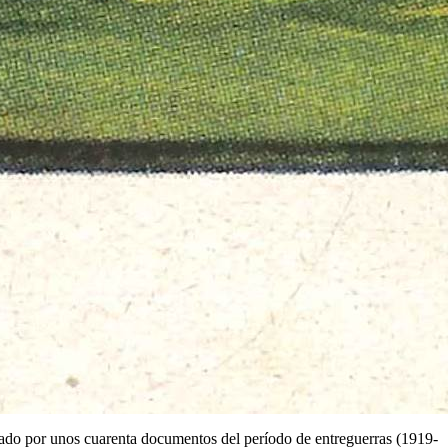
mado por unos cuarenta documentos del período de entreguerras (1919-