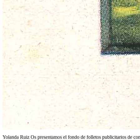
Yolanda Ruiz Os presentamos el fondo de folletos publicitarios de c