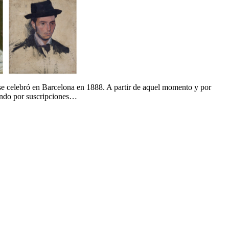
e celebró en Barcelona en 1888. A partir de aquel momento y por
asando por suscripciones…