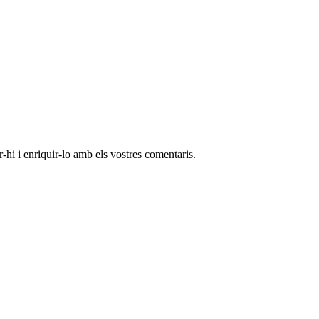
-hi i enriquir-lo amb els vostres comentaris.