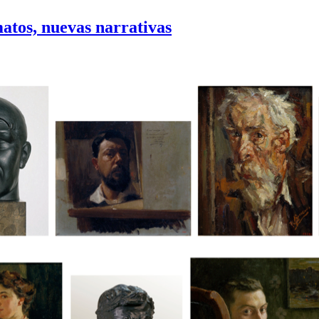
matos, nuevas narrativas