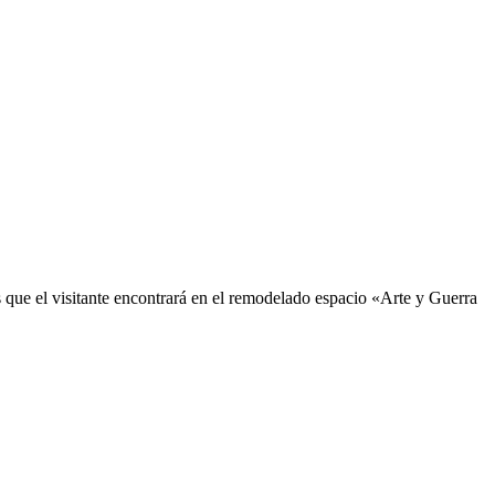
que el visitante encontrará en el remodelado espacio «Arte y Guerra