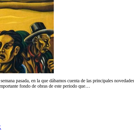
semana pasada, en la que dábamos cuenta de las principales novedades 
 importante fondo de obras de este periodo que…
X