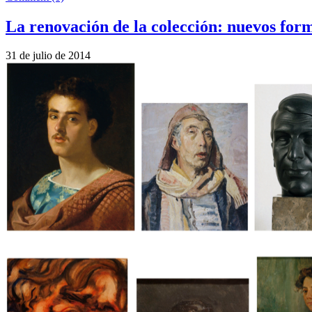
La renovación de la colección: nuevos for
31 de julio de 2014