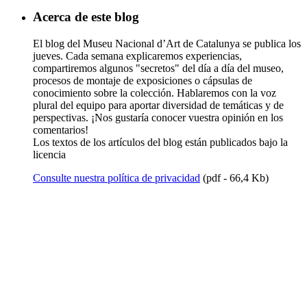
Acerca de este blog
El blog del Museu Nacional d’Art de Catalunya se publica los
jueves. Cada semana explicaremos experiencias,
compartiremos algunos "secretos" del día a día del museo,
procesos de montaje de exposiciones o cápsulas de
conocimiento sobre la colección. Hablaremos con la voz
plural del equipo para aportar diversidad de temáticas y de
perspectivas. ¡Nos gustaría conocer vuestra opinión en los
comentarios!
Los textos de los artículos del blog están publicados bajo la
licencia
Consulte nuestra política de privacidad
(pdf - 66,4 Kb)