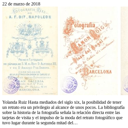
22 de marzo de 2018
Yolanda Ruiz Hasta mediados del siglo xix, la posibilidad de tener
un retrato era un privilegio al alcance de unos pocos. La bibliografía
sobre la historia de la fotografía señala la relación directa entre las
tarjetas de visita y el impulso de la moda del retrato fotográfico que
tuvo lugar durante la segunda mitad del…