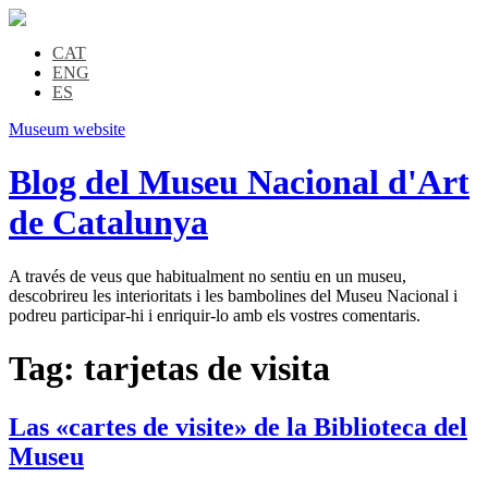
CAT
ENG
ES
Museum website
Blog del Museu Nacional d'Art
de Catalunya
A través de veus que habitualment no sentiu en un museu,
descobrireu les interioritats i les bambolines del Museu Nacional i
podreu participar-hi i enriquir-lo amb els vostres comentaris.
Tag:
tarjetas de visita
Las «cartes de visite» de la Biblioteca del
Museu