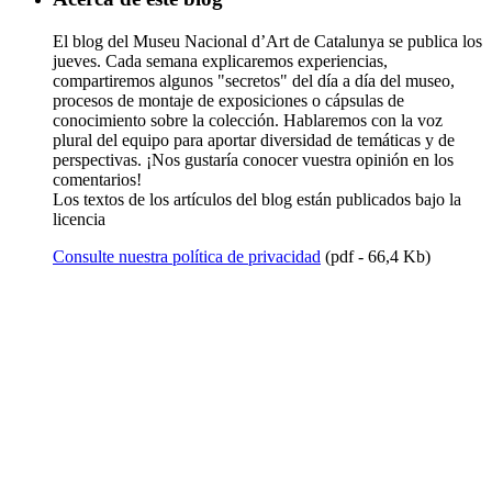
El blog del Museu Nacional d’Art de Catalunya se publica los
jueves. Cada semana explicaremos experiencias,
compartiremos algunos "secretos" del día a día del museo,
procesos de montaje de exposiciones o cápsulas de
conocimiento sobre la colección. Hablaremos con la voz
plural del equipo para aportar diversidad de temáticas y de
perspectivas. ¡Nos gustaría conocer vuestra opinión en los
comentarios!
Los textos de los artículos del blog están publicados bajo la
licencia
Consulte nuestra política de privacidad
(pdf - 66,4 Kb)