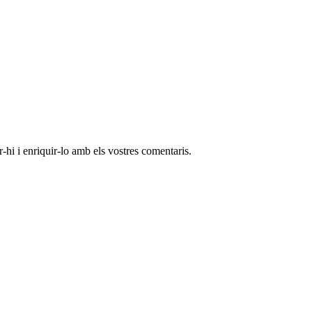
-hi i enriquir-lo amb els vostres comentaris.