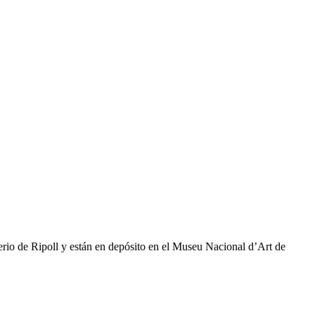
terio de Ripoll y están en depósito en el Museu Nacional d’Art de